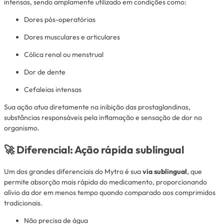
intensas, sendo amplamente utilizado em condições como:
Dores pós-operatórias
Dores musculares e articulares
Cólica renal ou menstrual
Dor de dente
Cefaleias intensas
Sua ação atua diretamente na inibição das prostaglandinas,
substâncias responsáveis pela inflamação e sensação de dor no
organismo.
🚀 Diferencial: Ação rápida sublingual
Um dos grandes diferenciais do Mytro é sua
via sublingual
, que
permite absorção mais rápida do medicamento, proporcionando
alívio da dor em menos tempo quando comparado aos comprimidos
tradicionais.
Não precisa de água