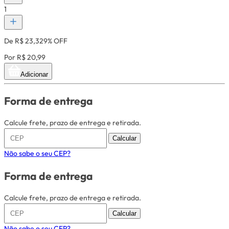
1
De R$ 23,32
9% OFF
Por R$ 20,99
Adicionar
Forma de entrega
Calcule frete, prazo de entrega e retirada.
Calcular
Não sabe o seu CEP?
Forma de entrega
Calcule frete, prazo de entrega e retirada.
Calcular
Não sabe o seu CEP?