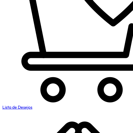
Lista de Desejos