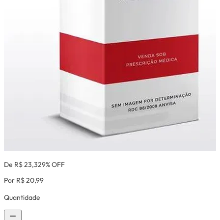
De R$ 23,32
9% OFF
Por R$ 20,99
Quantidade