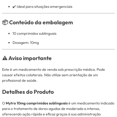
✔️ Ideal para situações emergenciais
📦 Conteúdo da embalagem
10 comprimidos sublinguais
Dosagem: 10mg
⚠️ Aviso importante
Este é um medicamento de venda sob prescrição médica. Pode
causar efeitos colaterais. Não utilize sem orientação de um
profissional de saúde.
Detalhes do Produto
O
Mytro 10mg comprimidos sublinguais
é um medicamento indicado
para o tratamento de dores agudas de moderada a intensa,
oferecendo ação rápida e eficaz graças à sua administração