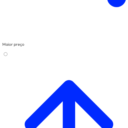
Maior preço