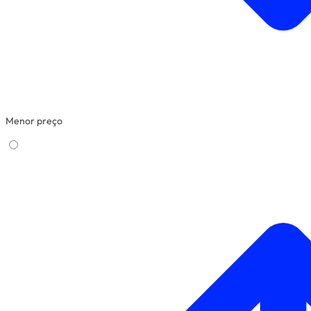
Menor preço