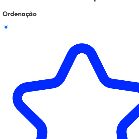
Ordenação