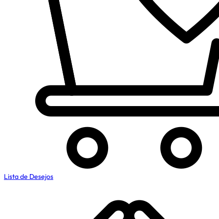
Lista de Desejos