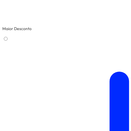
Maior Desconto