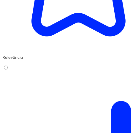
Relevância