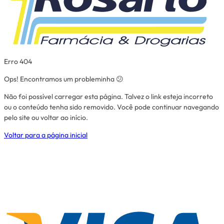
Erro 404
Ops! Encontramos um probleminha 😕
Não foi possível carregar esta página. Talvez o link esteja incorreto
ou o conteúdo tenha sido removido. Você pode continuar navegando
pelo site ou voltar ao início.
Voltar para a página inicial