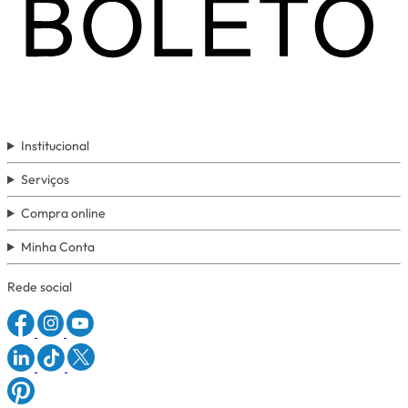
Institucional
Serviços
Compra online
Minha Conta
Rede social