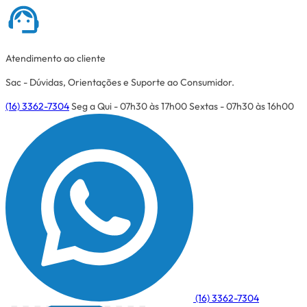
Atendimento ao cliente
Sac - Dúvidas, Orientações e Suporte ao Consumidor.
(16) 3362-7304
Seg a Qui - 07h30 às 17h00
Sextas - 07h30 às 16h00
(16) 3362-7304