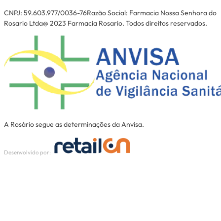
CNPJ: 59.603.977/0036-76Razão Social: Farmacia Nossa Senhora do
Rosario Ltda@ 2023 Farmacia Rosario. Todos direitos reservados.
A Rosário segue as determinações da Anvisa.
Desenvolvido por: