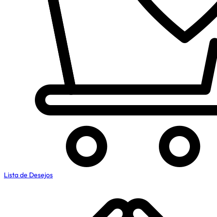
Lista de Desejos