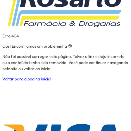
Erro 404
Ops! Encontramos um probleminha 😕
Não foi possível carregar esta página. Talvez o link esteja incorreto
ou o conteúdo tenha sido removido. Você pode continuar navegando
pelo site ou voltar ao início.
Voltar para a página inicial