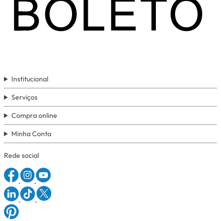
Institucional
Serviços
Compra online
Minha Conta
Rede social