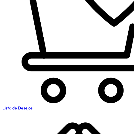
Lista de Desejos