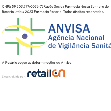
CNPJ: 59.603.977/0036-76Razão Social: Farmacia Nossa Senhora do
Rosario Ltda@ 2023 Farmacia Rosario. Todos direitos reservados.
A Rosário segue as determinações da Anvisa.
Desenvolvido por: