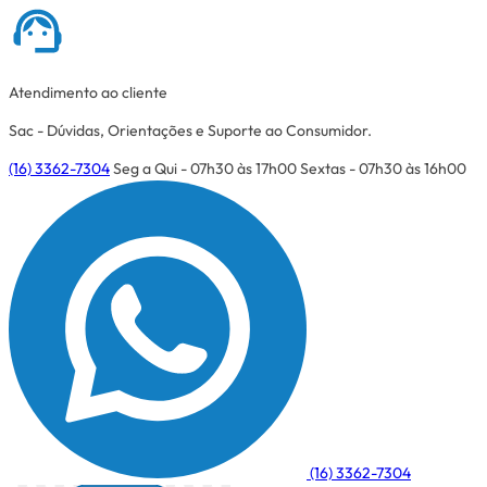
Atendimento ao cliente
Sac - Dúvidas, Orientações e Suporte ao Consumidor.
(16) 3362-7304
Seg a Qui - 07h30 às 17h00
Sextas - 07h30 às 16h00
(16) 3362-7304