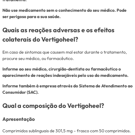
Não use medicamento sem o conhecimento do seu médico. Pode
ser perigoso para a sua saúde.
Quais as reações adversas e os efeitos
colaterais do Vertigoheel?
Em caso de sintomas que causem mal estar durante o tratamento,
procure seu médico, ou farmacêutico.
Informe ao seu médico, cirurgião-dentista ou farmacêutico o
aparecimento de reações indesejáveis pelo uso do medicamento.
Informe também à empresa através do Sistema de Atendimento ao
Consumidor (SAC).
Qual a composição do Vertigoheel?
Apresentação
Comprimidos sublinguais de 301,5 mg – frasco com 50 comprimidos.