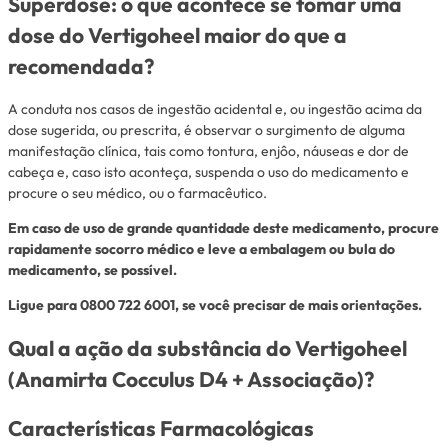
Superdose: o que acontece se tomar uma
dose do Vertigoheel maior do que a
recomendada?
A conduta nos casos de ingestão acidental e, ou ingestão acima da
dose sugerida, ou prescrita, é observar o surgimento de alguma
manifestação clínica, tais como tontura, enjôo, náuseas e dor de
cabeça e, caso isto aconteça, suspenda o uso do medicamento e
procure o seu médico, ou o farmacêutico.
Em caso de uso de grande quantidade deste medicamento, procure
rapidamente socorro médico e leve a embalagem ou bula do
medicamento, se possível.
Ligue para 0800 722 6001, se você precisar de mais orientações.
Qual a ação da substância do Vertigoheel
(Anamirta Cocculus D4 + Associação)?
Características Farmacológicas