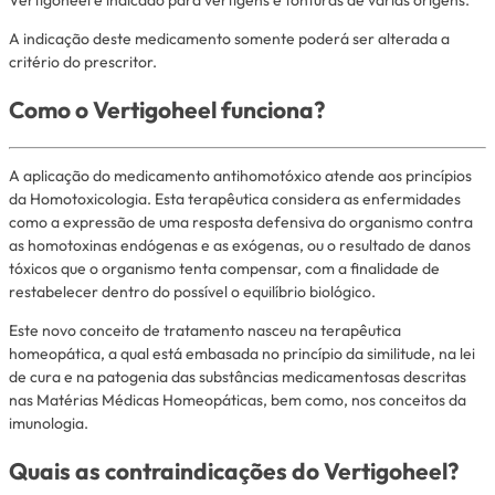
A indicação deste medicamento somente poderá ser alterada a
critério do prescritor.
Como o Vertigoheel funciona?
A aplicação do medicamento antihomotóxico atende aos princípios
da Homotoxicologia. Esta terapêutica considera as enfermidades
como a expressão de uma resposta defensiva do organismo contra
as homotoxinas endógenas e as exógenas, ou o resultado de danos
tóxicos que o organismo tenta compensar, com a finalidade de
restabelecer dentro do possível o equilíbrio biológico.
Este novo conceito de tratamento nasceu na terapêutica
homeopática, a qual está embasada no princípio da similitude, na lei
de cura e na patogenia das substâncias medicamentosas descritas
nas Matérias Médicas Homeopáticas, bem como, nos conceitos da
imunologia.
Quais as contraindicações do Vertigoheel?