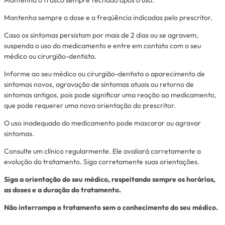
Mantenha sempre a dose e a freqüência indicadas pelo prescritor.
Caso os sintomas persistam por mais de 2 dias ou se agravem,
suspenda o uso do medicamento e entre em contato com o seu
médico ou cirurgião-dentista.
Informe ao seu médico ou cirurgião-dentista o aparecimento de
sintomas novos, agravação de sintomas atuais ou retorno de
sintomas antigos, pois pode significar uma reação ao medicamento,
que pode requerer uma nova orientação do prescritor.
O uso inadequado do medicamento pode mascarar ou agravar
sintomas.
Consulte um clínico regularmente. Ele avaliará corretamente a
evolução do tratamento. Siga corretamente suas orientações.
Siga a orientação do seu médico, respeitando sempre os horários,
as doses e a duração do tratamento.
Não interrompa o tratamento sem o conhecimento do seu médico.