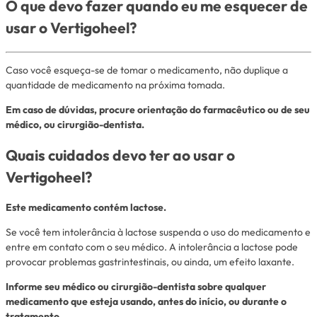
O que devo fazer quando eu me esquecer de
usar o Vertigoheel?
Caso você esqueça-se de tomar o medicamento, não duplique a
quantidade de medicamento na próxima tomada.
Em caso de dúvidas, procure orientação do farmacêutico ou de seu
médico, ou cirurgião-dentista.
Quais cuidados devo ter ao usar o
Vertigoheel?
Este medicamento contém lactose.
Se você tem intolerância à lactose suspenda o uso do medicamento e
entre em contato com o seu médico. A intolerância a lactose pode
provocar problemas gastrintestinais, ou ainda, um efeito laxante.
Informe seu médico ou cirurgião-dentista sobre qualquer
medicamento que esteja usando, antes do início, ou durante o
tratamento.