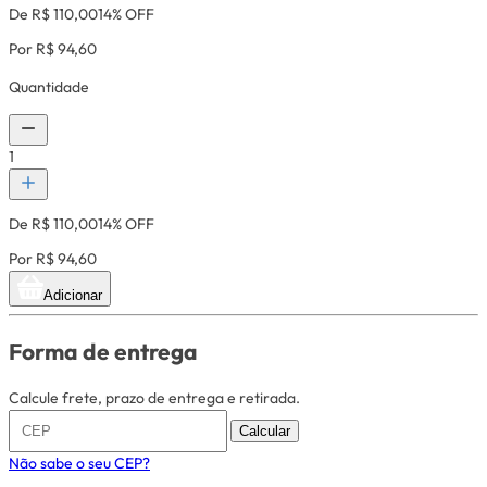
De R$ 110,00
14% OFF
Por R$ 94,60
Quantidade
1
De R$ 110,00
14% OFF
Por R$ 94,60
Adicionar
Forma de entrega
Calcule frete, prazo de entrega e retirada.
Calcular
Não sabe o seu CEP?