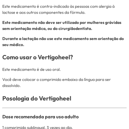
Este medicamento é contra-indicado às pessoas com alergia à
lactose e aos outros componentes da fórmula.
Este medicamento não deve ser utilizado por mulheres grávidas
sem orientação médica, ou do cirurgiãodentista.
Durante a lactação não use este medicamento sem orientação do
seu médico.
Como usar o Vertigoheel?
Este medicamento é de uso oral.
Você deve colocar o comprimido embaixo da língua para ser
dissolvido.
Posologia do Vertigoheel
Dose recomendada para uso adulto
1 comprimido sublingual, 3 vezes ao dia.