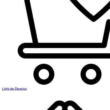
Lista de Desejos