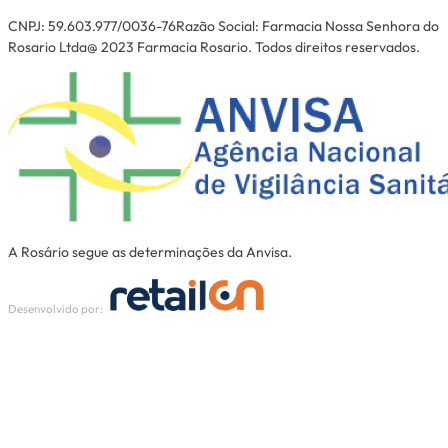
CNPJ: 59.603.977/0036-76Razão Social: Farmacia Nossa Senhora do
Rosario Ltda@ 2023 Farmacia Rosario. Todos direitos reservados.
A Rosário segue as determinações da Anvisa.
Desenvolvido por: