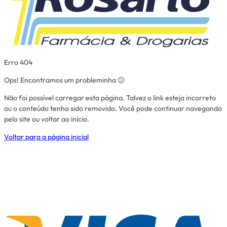
Erro 404
Ops! Encontramos um probleminha 😕
Não foi possível carregar esta página. Talvez o link esteja incorreto
ou o conteúdo tenha sido removido. Você pode continuar navegando
pelo site ou voltar ao início.
Voltar para a página inicial