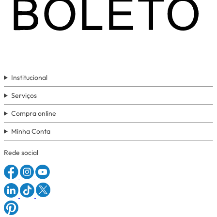
Institucional
Serviços
Compra online
Minha Conta
Rede social