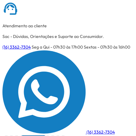
Atendimento ao cliente
Sac - Dúvidas, Orientações e Suporte ao Consumidor.
(16) 3362-7304
Seg a Qui - 07h30 às 17h00
Sextas - 07h30 às 16h00
(16) 3362-7304