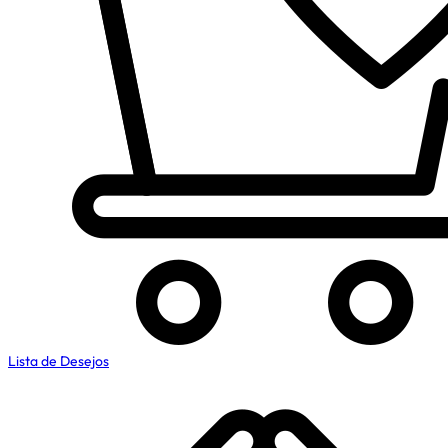
Lista de Desejos