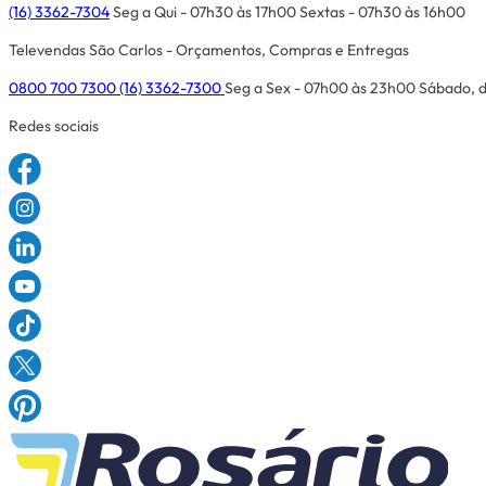
(16) 3362-7304
Seg a Qui - 07h30 às 17h00
Sextas - 07h30 às 16h00
Televendas São Carlos - Orçamentos, Compras e Entregas
0800 700 7300
(16) 3362-7300
Seg a Sex - 07h00 às 23h00
Sábado, d
Redes sociais