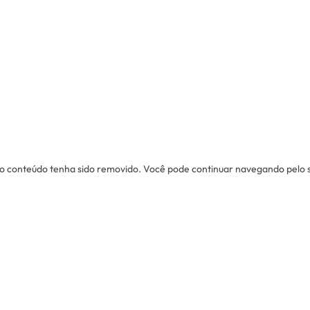
u o conteúdo tenha sido removido. Você pode continuar navegando pelo sit