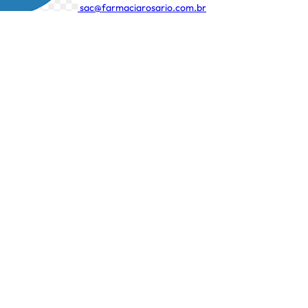
sac@farmaciarosario.com.br