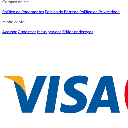
Compra online
Política de Pagamentos
Política de Entrega
Política de Privacidade
Minha conta
Acessar
Cadastrar
Meus pedidos
Editar endereços