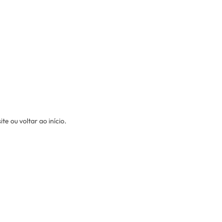
e ou voltar ao início.