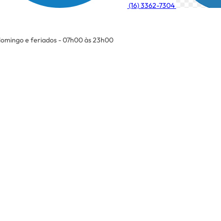
(16) 3362-7304
omingo e feriados - 07h00 às 23h00