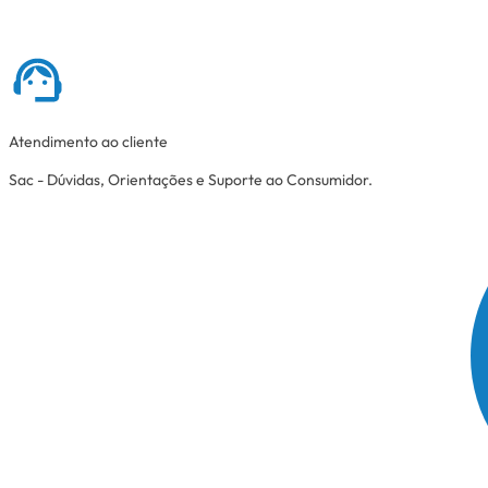
Atendimento ao cliente
Sac - Dúvidas, Orientações e Suporte ao Consumidor.