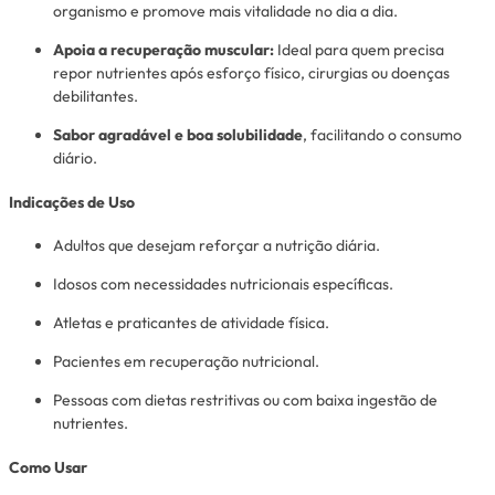
organismo e promove mais vitalidade no dia a dia.
Apoia a recuperação muscular:
Ideal para quem precisa
repor nutrientes após esforço físico, cirurgias ou doenças
debilitantes.
Sabor agradável e boa solubilidade
, facilitando o consumo
diário.
Indicações de Uso
Adultos que desejam reforçar a nutrição diária.
Idosos com necessidades nutricionais específicas.
Atletas e praticantes de atividade física.
Pacientes em recuperação nutricional.
Pessoas com dietas restritivas ou com baixa ingestão de
nutrientes.
Como Usar