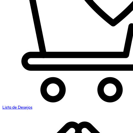
Lista de Desejos