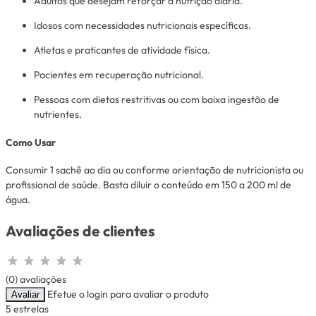
Adultos que desejam reforçar a nutrição diária.
Idosos com necessidades nutricionais específicas.
Atletas e praticantes de atividade física.
Pacientes em recuperação nutricional.
Pessoas com dietas restritivas ou com baixa ingestão de
nutrientes.
Como Usar
Consumir 1 sachê ao dia ou conforme orientação de nutricionista ou
profissional de saúde. Basta diluir o conteúdo em 150 a 200 ml de
água.
Avaliações de clientes
(0) avaliações
Efetue o login para avaliar o produto
Avaliar
5 estrelas