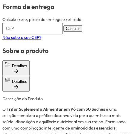
Forma de entrega
Calcule frete, prazo de entrega e retirada.
Calcular
Não sabe o seu CEP?
Sobre o produto
Detalhes
Detalhes
Descrição do Produto
O
Trifor Suplemento Alimentar em Pó com 30 Sachês
é uma
solução completa e prática desenvolvida para quem busca mais
saúde, disposição e equilíbrio nutricional em sua rotina. Formulado
com uma combinação inteligente de
aminoácidos essenciais,