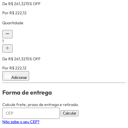
De R$ 261,32
15% OFF
Por R$ 222,12
Quantidade
1
De R$ 261,32
15% OFF
Por R$ 222,12
Adicionar
Forma de entrega
Calcule frete, prazo de entrega e retirada.
Calcular
Não sabe o seu CEP?