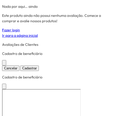
Nada por aqui… ainda
Este produto ainda não possui nenhuma avaliação. Comece a
comprar e avalie nossos produtos!
Fazer login
Ir para a página inicial
Avaliações de Clientes
Cadastro de beneficiário
Cancelar
Cadastrar
Cadastro de beneficiário