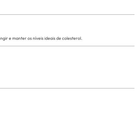
r e manter os níveis ideais de colesterol.