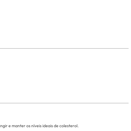
r e manter os níveis ideais de colesterol.