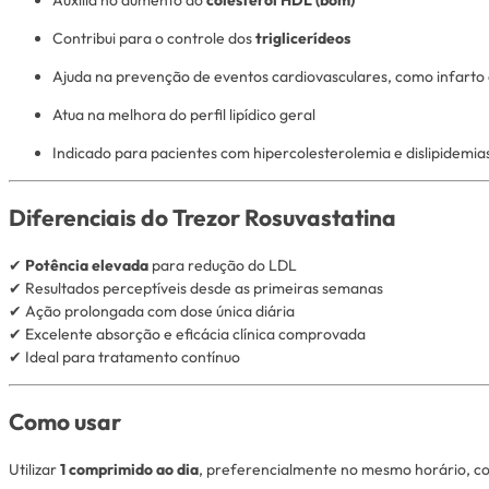
Contribui para o controle dos
triglicerídeos
Ajuda na prevenção de eventos cardiovasculares, como infarto
Atua na melhora do perfil lipídico geral
Indicado para pacientes com hipercolesterolemia e dislipidemi
Diferenciais do Trezor Rosuvastatina
✔
Potência elevada
para redução do LDL
✔ Resultados perceptíveis desde as primeiras semanas
✔ Ação prolongada com dose única diária
✔ Excelente absorção e eficácia clínica comprovada
✔ Ideal para tratamento contínuo
Como usar
Utilizar
1 comprimido ao dia
, preferencialmente no mesmo horário, con