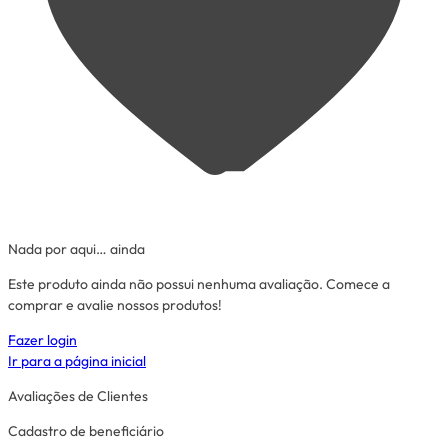
Nada por aqui… ainda
Este produto ainda não possui nenhuma avaliação. Comece a
comprar e avalie nossos produtos!
Fazer login
Ir para a página inicial
Avaliações de Clientes
Cadastro de beneficiário