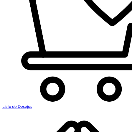
Lista de Desejos