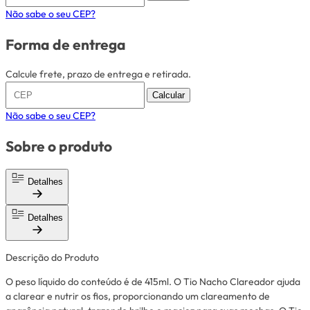
Não sabe o seu CEP?
Forma de entrega
Calcule frete, prazo de entrega e retirada.
Calcular
Não sabe o seu CEP?
Sobre o produto
Detalhes
Detalhes
Descrição do Produto
O peso líquido do conteúdo é de 415ml. O Tio Nacho Clareador ajuda
a clarear e nutrir os fios, proporcionando um clareamento de