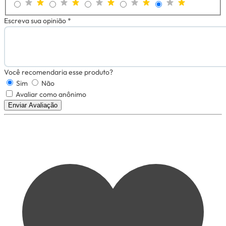
Escreva sua opinião *
Você recomendaria esse produto?
Sim
Não
Avaliar como anônimo
Enviar Avaliação