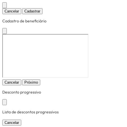
Cancelar
Cadastrar
Cadastro de beneficiário
Cancelar
Próximo
Desconto progressivo
Lista de descontos progressivos
Cancelar