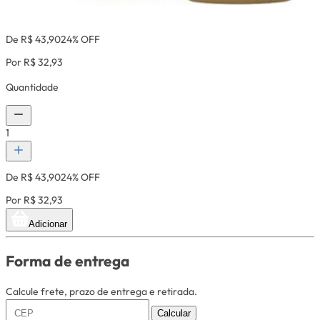
De R$ 43,90
24% OFF
Por R$ 32,93
Quantidade
1
De R$ 43,90
24% OFF
Por R$ 32,93
Adicionar
Forma de entrega
Calcule frete, prazo de entrega e retirada.
Calcular