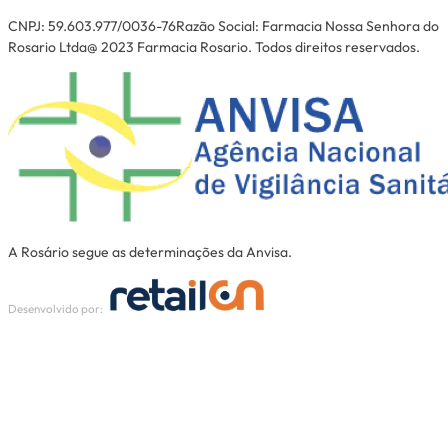
CNPJ: 59.603.977/0036-76Razão Social: Farmacia Nossa Senhora do
Rosario Ltda@ 2023 Farmacia Rosario. Todos direitos reservados.
A Rosário segue as determinações da Anvisa.
Desenvolvido por: