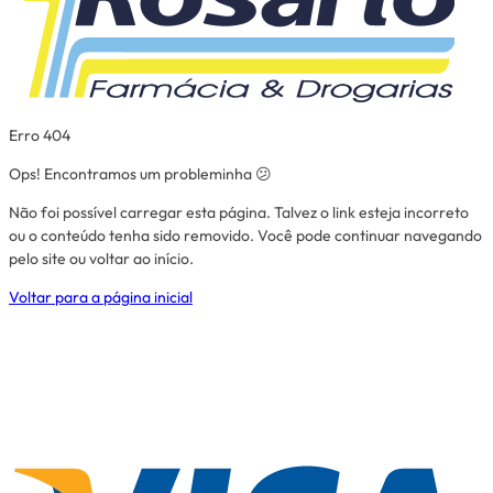
Erro 404
Ops! Encontramos um probleminha 😕
Não foi possível carregar esta página. Talvez o link esteja incorreto
ou o conteúdo tenha sido removido. Você pode continuar navegando
pelo site ou voltar ao início.
Voltar para a página inicial