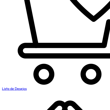
Lista de Desejos