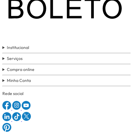
Institucional
Serviços
Compra online
Minha Conta
Rede social