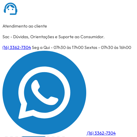
Atendimento ao cliente
Sac - Dúvidas, Orientações e Suporte ao Consumidor.
(16) 3362-7304
Seg a Qui - 07h30 às 17h00
Sextas - 07h30 às 16h00
(16) 3362-7304