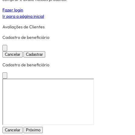
Fazer login
Ir para a página inicial
Avaliações de Clientes
Cadastro de beneficiário
Cancelar
Cadastrar
Cadastro de beneficiário
Cancelar
Próximo