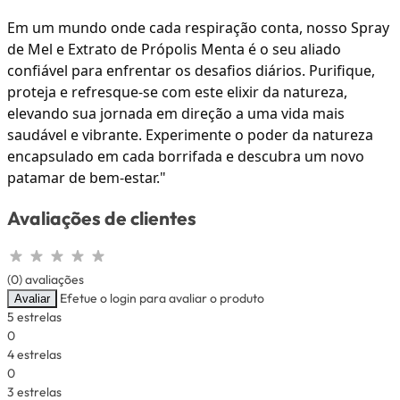
Em um mundo onde cada respiração conta, nosso Spray
de Mel e Extrato de Própolis Menta é o seu aliado
confiável para enfrentar os desafios diários. Purifique,
proteja e refresque-se com este elixir da natureza,
elevando sua jornada em direção a uma vida mais
saudável e vibrante. Experimente o poder da natureza
encapsulado em cada borrifada e descubra um novo
patamar de bem-estar."
Avaliações de clientes
(0) avaliações
Efetue o login para avaliar o produto
Avaliar
5 estrelas
0
4 estrelas
0
3 estrelas