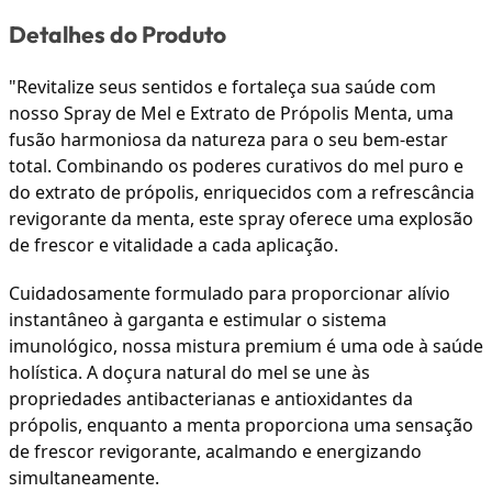
Detalhes do Produto
"Revitalize seus sentidos e fortaleça sua saúde com
nosso Spray de Mel e Extrato de Própolis Menta, uma
fusão harmoniosa da natureza para o seu bem-estar
total. Combinando os poderes curativos do mel puro e
do extrato de própolis, enriquecidos com a refrescância
revigorante da menta, este spray oferece uma explosão
de frescor e vitalidade a cada aplicação.
Cuidadosamente formulado para proporcionar alívio
instantâneo à garganta e estimular o sistema
imunológico, nossa mistura premium é uma ode à saúde
holística. A doçura natural do mel se une às
propriedades antibacterianas e antioxidantes da
própolis, enquanto a menta proporciona uma sensação
de frescor revigorante, acalmando e energizando
simultaneamente.