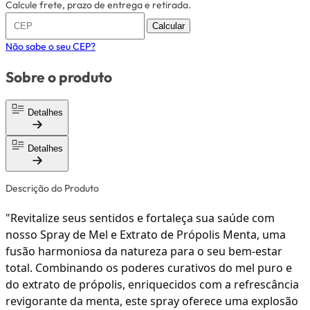
Calcule frete, prazo de entrega e retirada.
Calcular
Não sabe o seu CEP?
Sobre o produto
Detalhes
Detalhes
Descrição do Produto
"Revitalize seus sentidos e fortaleça sua saúde com
nosso Spray de Mel e Extrato de Própolis Menta, uma
fusão harmoniosa da natureza para o seu bem-estar
total. Combinando os poderes curativos do mel puro e
do extrato de própolis, enriquecidos com a refrescância
revigorante da menta, este spray oferece uma explosão