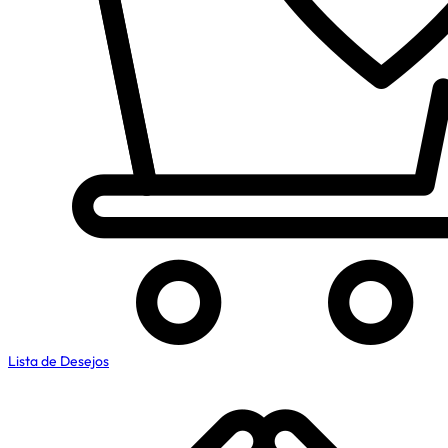
Lista de Desejos