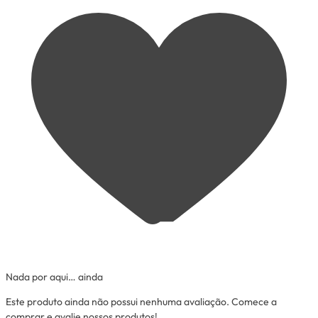
Nada por aqui… ainda
Este produto ainda não possui nenhuma avaliação. Comece a
comprar e avalie nossos produtos!