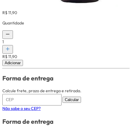
R$ 11,90
Quantidade
1
R$ 11,90
Adicionar
Forma de entrega
Calcule frete, prazo de entrega e retirada.
Calcular
Não sabe o seu CEP?
Forma de entrega