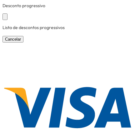
Desconto progressivo
Lista de descontos progressivos
Cancelar