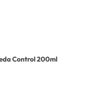
eda Control 200ml