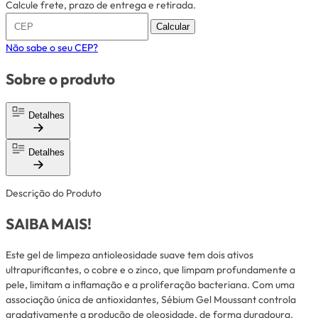
Calcule frete, prazo de entrega e retirada.
Calcular
Não sabe o seu CEP?
Sobre o produto
Detalhes
Detalhes
Descrição do Produto
SAIBA MAIS!
Este gel de limpeza antioleosidade suave tem dois ativos
ultrapurificantes, o cobre e o zinco, que limpam profundamente a
pele, limitam a inflamação e a proliferação bacteriana. Com uma
associação única de antioxidantes, Sébium Gel Moussant controla
gradativamente a produção de oleosidade, de forma duradoura.