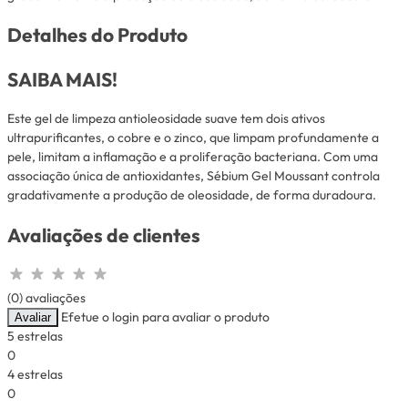
Detalhes do Produto
SAIBA MAIS!
Este gel de limpeza antioleosidade suave tem dois ativos
ultrapurificantes, o cobre e o zinco, que limpam profundamente a
pele, limitam a inflamação e a proliferação bacteriana. Com uma
associação única de antioxidantes, Sébium Gel Moussant controla
gradativamente a produção de oleosidade, de forma duradoura.
Avaliações de clientes
(0) avaliações
Efetue o login para avaliar o produto
Avaliar
5 estrelas
0
4 estrelas
0