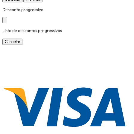
Desconto progressivo
Lista de descontos progressivos
Cancelar