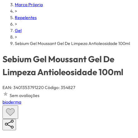
Marca Própria
>
Repelentes
>
Gel
>
Sebium Gel Moussant Gel De Limpeza Antioleosidade 100ml
Sebium Gel Moussant Gel De
Limpeza Antioleosidade 100ml
EAN: 3401353791220
Código: 354827
Sem avaliações
bioderma