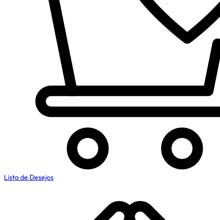
Lista de Desejos