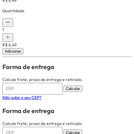
R$ 6,49
Quantidade
1
R$ 6,49
Adicionar
Forma de entrega
Calcule frete, prazo de entrega e retirada.
Calcular
Não sabe o seu CEP?
Forma de entrega
Calcule frete, prazo de entrega e retirada.
Calcular