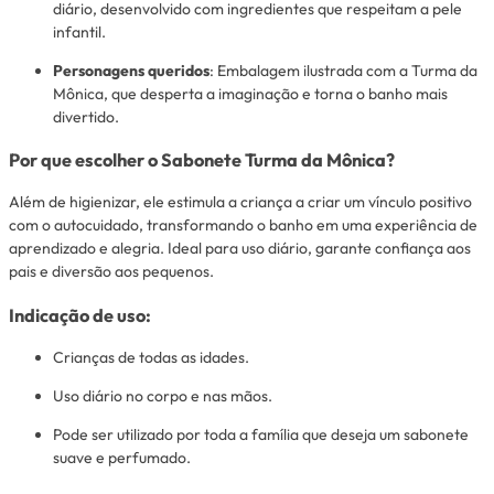
diário, desenvolvido com ingredientes que respeitam a pele
infantil.
Personagens queridos
: Embalagem ilustrada com a Turma da
Mônica, que desperta a imaginação e torna o banho mais
divertido.
Por que escolher o Sabonete Turma da Mônica?
Além de higienizar, ele estimula a criança a criar um vínculo positivo
com o autocuidado, transformando o banho em uma experiência de
aprendizado e alegria. Ideal para uso diário, garante confiança aos
pais e diversão aos pequenos.
Indicação de uso:
Crianças de todas as idades.
Uso diário no corpo e nas mãos.
Pode ser utilizado por toda a família que deseja um sabonete
suave e perfumado.