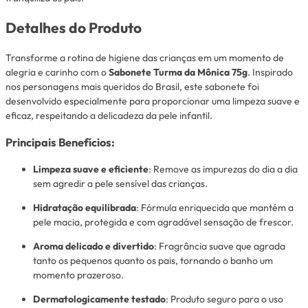
Detalhes do Produto
Transforme a rotina de higiene das crianças em um momento de
alegria e carinho com o
Sabonete Turma da Mônica 75g
. Inspirado
nos personagens mais queridos do Brasil, este sabonete foi
desenvolvido especialmente para proporcionar uma limpeza suave e
eficaz, respeitando a delicadeza da pele infantil.
Principais Benefícios:
Limpeza suave e eficiente
: Remove as impurezas do dia a dia
sem agredir a pele sensível das crianças.
Hidratação equilibrada
: Fórmula enriquecida que mantém a
pele macia, protegida e com agradável sensação de frescor.
Aroma delicado e divertido
: Fragrância suave que agrada
tanto os pequenos quanto os pais, tornando o banho um
momento prazeroso.
Dermatologicamente testado
: Produto seguro para o uso