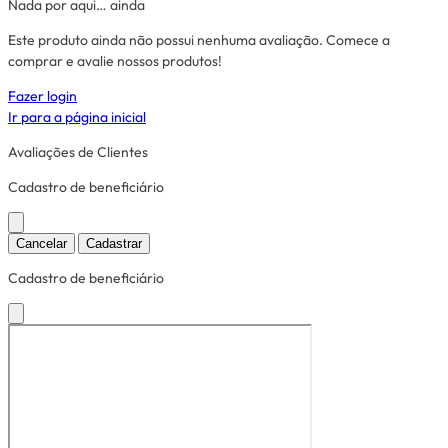
Nada por aqui… ainda
Este produto ainda não possui nenhuma avaliação. Comece a
comprar e avalie nossos produtos!
Fazer login
Ir para a página inicial
Avaliações de Clientes
Cadastro de beneficiário
Cancelar
Cadastrar
Cadastro de beneficiário