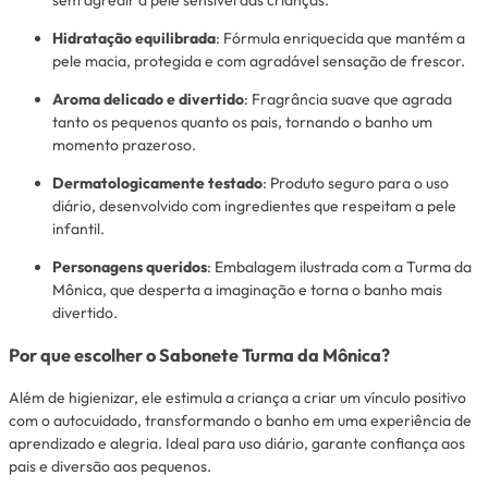
Hidratação equilibrada
: Fórmula enriquecida que mantém a
pele macia, protegida e com agradável sensação de frescor.
Aroma delicado e divertido
: Fragrância suave que agrada
tanto os pequenos quanto os pais, tornando o banho um
momento prazeroso.
Dermatologicamente testado
: Produto seguro para o uso
diário, desenvolvido com ingredientes que respeitam a pele
infantil.
Personagens queridos
: Embalagem ilustrada com a Turma da
Mônica, que desperta a imaginação e torna o banho mais
divertido.
Por que escolher o Sabonete Turma da Mônica?
Além de higienizar, ele estimula a criança a criar um vínculo positivo
com o autocuidado, transformando o banho em uma experiência de
aprendizado e alegria. Ideal para uso diário, garante confiança aos
pais e diversão aos pequenos.