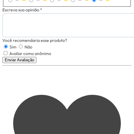
Escreva sua opinião *
Você recomendaria esse produto?
Sim
Não
Avaliar como anônimo
Enviar Avaliação