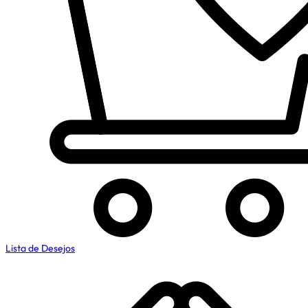
Lista de Desejos