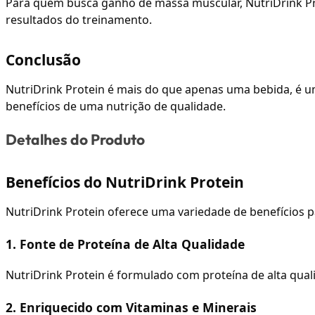
Para quem busca ganho de massa muscular, NutriDrink Pro
resultados do treinamento.
Conclusão
NutriDrink Protein é mais do que apenas uma bebida, é u
benefícios de uma nutrição de qualidade.
Detalhes do Produto
Benefícios do NutriDrink Protein
NutriDrink Protein oferece uma variedade de benefícios p
1. Fonte de Proteína de Alta Qualidade
NutriDrink Protein é formulado com proteína de alta qual
2. Enriquecido com Vitaminas e Minerais