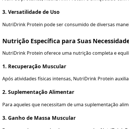
3. Versatilidade de Uso
NutriDrink Protein pode ser consumido de diversas maneir
Nutrição Específica para Suas Necessidad
NutriDrink Protein oferece uma nutrição completa e equil
1. Recuperação Muscular
Após atividades físicas intensas, NutriDrink Protein auxi
2. Suplementação Alimentar
Para aqueles que necessitam de uma suplementação aliment
3. Ganho de Massa Muscular