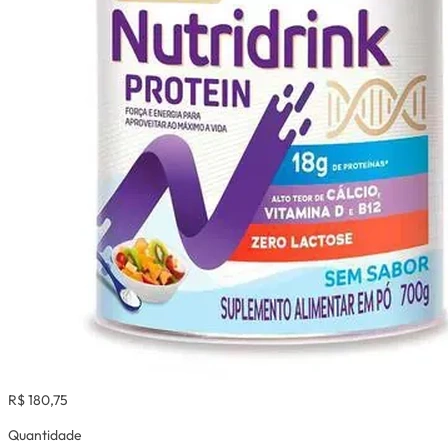
R$ 180,75
Quantidade