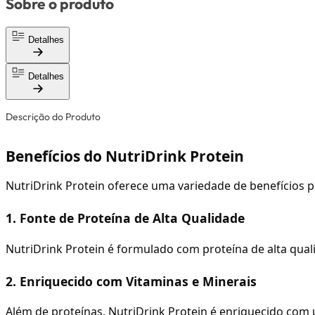
Sobre o produto
Detalhes
Detalhes
Descrição do Produto
Benefícios do NutriDrink Protein
NutriDrink Protein oferece uma variedade de benefícios p
1. Fonte de Proteína de Alta Qualidade
NutriDrink Protein é formulado com proteína de alta qual
2. Enriquecido com Vitaminas e Minerais
Além de proteínas, NutriDrink Protein é enriquecido com