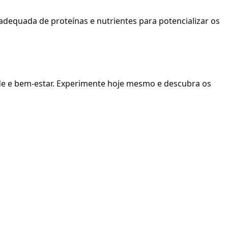
dequada de proteínas e nutrientes para potencializar os
úde e bem-estar. Experimente hoje mesmo e descubra os