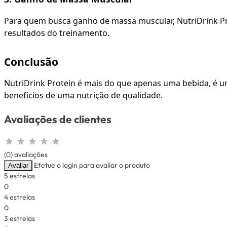
Para quem busca ganho de massa muscular, NutriDrink Pro
resultados do treinamento.
Conclusão
NutriDrink Protein é mais do que apenas uma bebida, é u
benefícios de uma nutrição de qualidade.
Avaliações de clientes
(0) avaliações
Efetue o login para avaliar o produto
Avaliar
5 estrelas
0
4 estrelas
0
3 estrelas