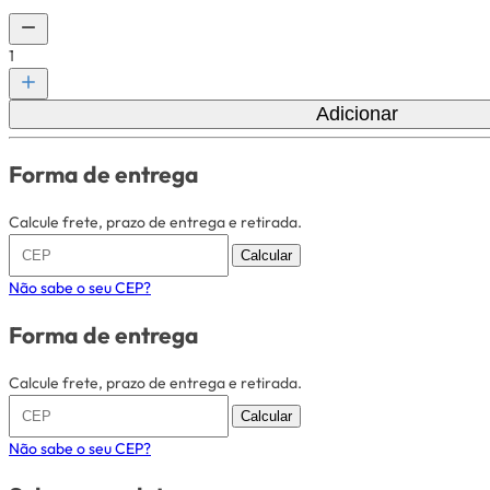
1
Adicionar
Forma de entrega
Calcule frete, prazo de entrega e retirada.
Calcular
Não sabe o seu CEP?
Forma de entrega
Calcule frete, prazo de entrega e retirada.
Calcular
Não sabe o seu CEP?