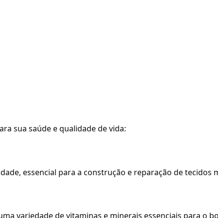
ara sua saúde e qualidade de vida:
idade, essencial para a construção e reparação de tecidos 
 uma variedade de vitaminas e minerais essenciais para o