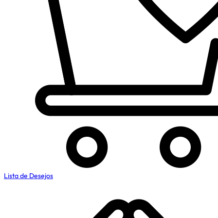
Lista de Desejos