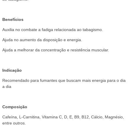
Benefícios
Auxilia no combate a fadiga relacionada ao tabagismo.
Ajuda no aumento da disposição e energia.
Ajuda a melhorar da concentração e resistência muscular.
Indicação
Recomendado para fumantes que buscam mais energia para o dia
a dia
Composição
Cafeína, L-Carnitina, Vitamina C, D, E, B9, B12, Cálcio, Magnésio,
entre outros.