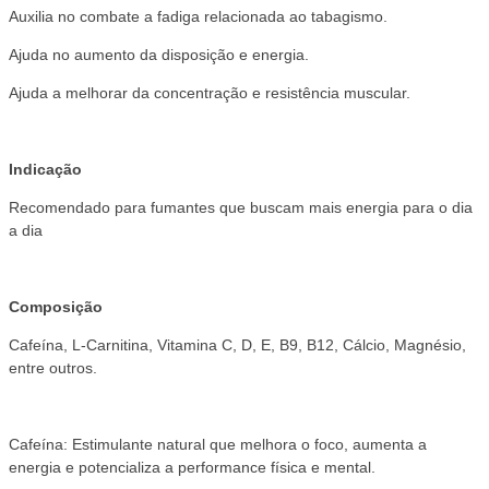
Auxilia no combate a fadiga relacionada ao tabagismo.
Ajuda no aumento da disposição e energia.
Ajuda a melhorar da concentração e resistência muscular.
Indicação
Recomendado para fumantes que buscam mais energia para o dia
a dia
Composição
Cafeína, L-Carnitina, Vitamina C, D, E, B9, B12, Cálcio, Magnésio,
entre outros.
Cafeína: Estimulante natural que melhora o foco, aumenta a
energia e potencializa a performance física e mental.