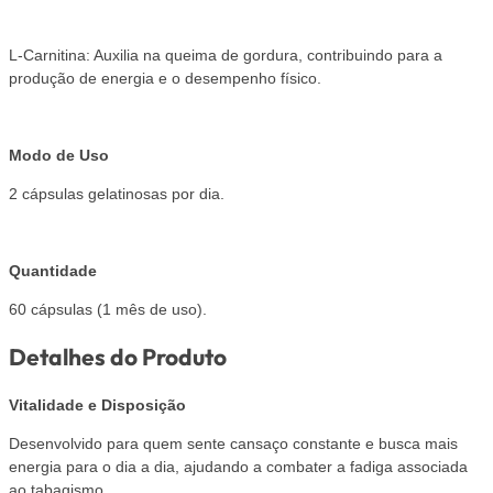
L-Carnitina: Auxilia na queima de gordura, contribuindo para a
produção de energia e o desempenho físico.
Modo de Uso
2 cápsulas gelatinosas por dia.
Quantidade
60 cápsulas (1 mês de uso).
Detalhes do Produto
Vitalidade e Disposição
Desenvolvido para quem sente cansaço constante e busca mais
energia para o dia a dia​, ajudando a combater a fadiga associada
ao tabagismo.