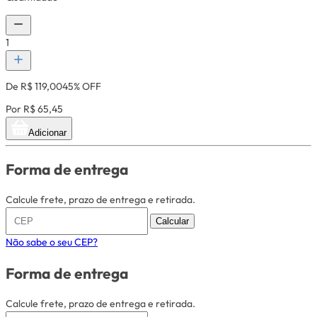
1
De R$ 119,00
45% OFF
Por R$ 65,45
Adicionar
Forma de entrega
Calcule frete, prazo de entrega e retirada.
Calcular
Não sabe o seu CEP?
Forma de entrega
Calcule frete, prazo de entrega e retirada.