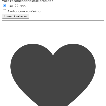
Você recomendaria esse produto?
Sim
Não
Avaliar como anônimo
Enviar Avaliação