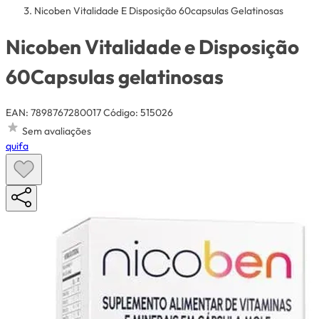
Nicoben Vitalidade E Disposição 60capsulas Gelatinosas
Nicoben Vitalidade e Disposição
60Capsulas gelatinosas
EAN: 7898767280017
Código: 515026
Sem avaliações
quifa