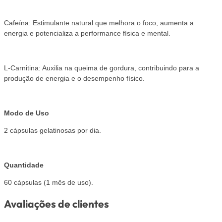
Cafeína: Estimulante natural que melhora o foco, aumenta a
energia e potencializa a performance física e mental.
L-Carnitina: Auxilia na queima de gordura, contribuindo para a
produção de energia e o desempenho físico.
Modo de Uso
2 cápsulas gelatinosas por dia.
Quantidade
60 cápsulas (1 mês de uso).
Avaliações de clientes