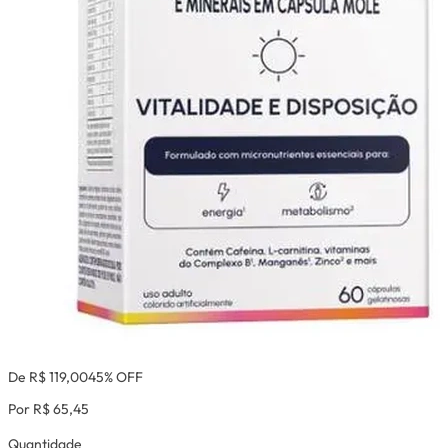
De R$ 119,00
45% OFF
Por R$ 65,45
Quantidade