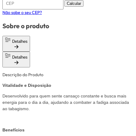
Calcular
Não sabe o seu CEP?
Sobre o produto
Detalhes
Detalhes
Descrição do Produto
Vitalidade e Disposição
Desenvolvido para quem sente cansaço constante e busca mais
energia para o dia a dia​, ajudando a combater a fadiga associada
ao tabagismo.
Benefícios