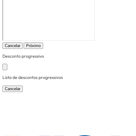
Cancelar
Próximo
Desconto progressivo
Lista de descontos progressivos
Cancelar