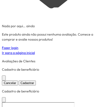
Nada por aqui… ainda
Este produto ainda não possui nenhuma avaliação. Comece a
comprar e avalie nossos produtos!
Fazer login
Ir para a página inicial
Avaliações de Clientes
Cadastro de beneficiário
Cancelar
Cadastrar
Cadastro de beneficiário