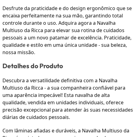
Desfrute da praticidade e do design ergonômico que se
encaixa perfeitamente na sua mão, garantindo total
controle durante o uso. Adquira agora a Navalha
Multiuso da Ricca para elevar sua rotina de cuidados
pessoais a um novo patamar de excelência. Praticidade,
qualidade e estilo em uma única unidade - sua beleza,
nossa missão.
Detalhes do Produto
Descubra a versatilidade definitiva com a Navalha
Multiuso da Ricca - a sua companheira confiável para
uma aparência impecável! Esta navalha de alta
qualidade, vendida em unidades individuais, oferece
precisão excepcional para atender às suas necessidades
diárias de cuidados pessoais.
Com lâminas afiadas e duráveis, a Navalha Multiuso da