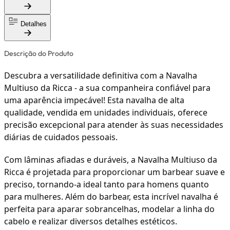
Detalhes
Descrição do Produto
Descubra a versatilidade definitiva com a Navalha
Multiuso da Ricca - a sua companheira confiável para
uma aparência impecável! Esta navalha de alta
qualidade, vendida em unidades individuais, oferece
precisão excepcional para atender às suas necessidades
diárias de cuidados pessoais.
Com lâminas afiadas e duráveis, a Navalha Multiuso da
Ricca é projetada para proporcionar um barbear suave e
preciso, tornando-a ideal tanto para homens quanto
para mulheres. Além do barbear, esta incrível navalha é
perfeita para aparar sobrancelhas, modelar a linha do
cabelo e realizar diversos detalhes estéticos.