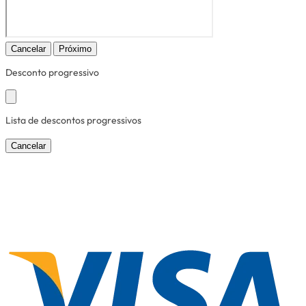
Cancelar
Próximo
Desconto progressivo
Lista de descontos progressivos
Cancelar