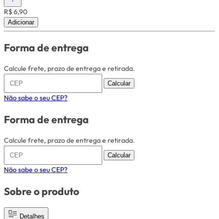
R$ 6,90
Adicionar
Forma de entrega
Calcule frete, prazo de entrega e retirada.
Calcular
Não sabe o seu CEP?
Forma de entrega
Calcule frete, prazo de entrega e retirada.
Calcular
Não sabe o seu CEP?
Sobre o produto
Detalhes