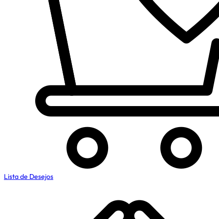
Lista de Desejos