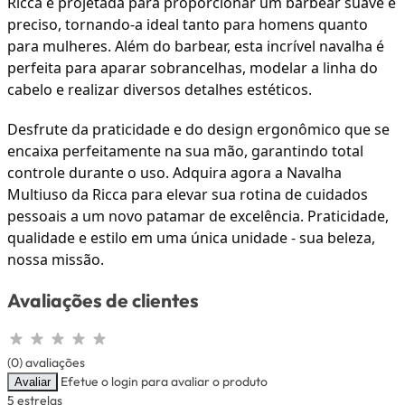
Ricca é projetada para proporcionar um barbear suave e
preciso, tornando-a ideal tanto para homens quanto
para mulheres. Além do barbear, esta incrível navalha é
perfeita para aparar sobrancelhas, modelar a linha do
cabelo e realizar diversos detalhes estéticos.
Desfrute da praticidade e do design ergonômico que se
encaixa perfeitamente na sua mão, garantindo total
controle durante o uso. Adquira agora a Navalha
Multiuso da Ricca para elevar sua rotina de cuidados
pessoais a um novo patamar de excelência. Praticidade,
qualidade e estilo em uma única unidade - sua beleza,
nossa missão.
Avaliações de clientes
(0) avaliações
Efetue o login para avaliar o produto
Avaliar
5 estrelas