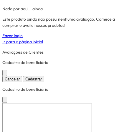
Nada por aqui… ainda
Este produto ainda não possui nenhuma avaliação. Comece a
comprar e avalie nossos produtos!
Fazer login
Ir para a página inicial
Avaliações de Clientes
Cadastro de beneficiário
Cancelar
Cadastrar
Cadastro de beneficiário