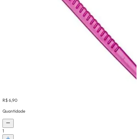
R$ 6,90
Quantidade
1