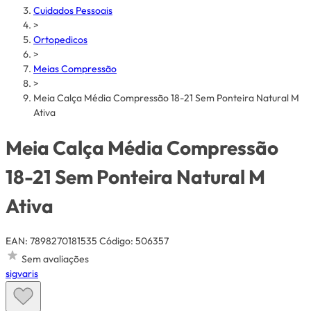
Cuidados Pessoais
>
Ortopedicos
>
Meias Compressão
>
Meia Calça Média Compressão 18-21 Sem Ponteira Natural M
Ativa
Meia Calça Média Compressão
18-21 Sem Ponteira Natural M
Ativa
EAN: 7898270181535
Código: 506357
Sem avaliações
sigvaris