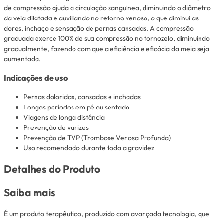
de compressão ajuda a circulação sanguínea, diminuindo o diâmetro
da veia dilatada e auxiliando no retorno venoso, o que diminui as
dores, inchaço e sensação de pernas cansadas. A compressão
graduada exerce 100% de sua compressão no tornozelo, diminuindo
gradualmente, fazendo com que a eficiência e eficácia da meia seja
aumentada.
Indicações de uso
Pernas doloridas, cansadas e inchadas
Longos períodos em pé ou sentado
Viagens de longa distância
Prevenção de varizes
Prevenção de TVP (Trombose Venosa Profunda)
Uso recomendado durante toda a gravidez
Detalhes do Produto
Saiba mais
É um produto terapêutico, produzido com avançada tecnologia, que