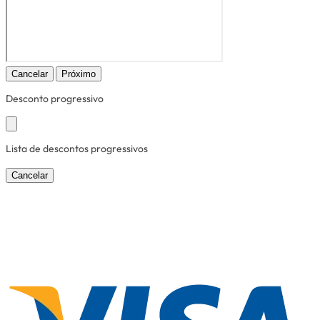
Cancelar
Próximo
Desconto progressivo
Lista de descontos progressivos
Cancelar