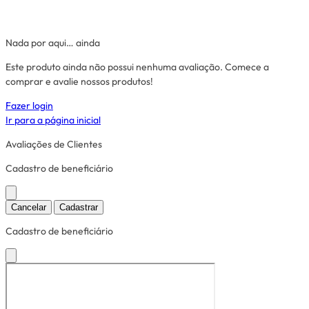
Nada por aqui… ainda
Este produto ainda não possui nenhuma avaliação. Comece a
comprar e avalie nossos produtos!
Fazer login
Ir para a página inicial
Avaliações de Clientes
Cadastro de beneficiário
Cancelar
Cadastrar
Cadastro de beneficiário