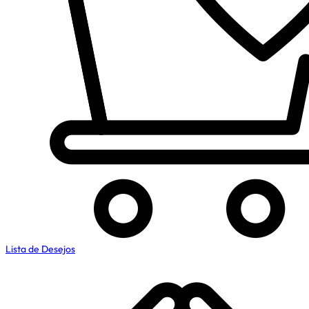
Lista de Desejos