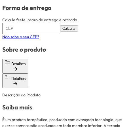
Forma de entrega
Calcule frete, prazo de entrega e retirada.
Calcular
Não sabe o seu CEP?
Sobre o produto
Detalhes
Detalhes
Descrição do Produto
Saiba mais
É um produto terapêutico, produzido com avançada tecnologia, que
exerce compressão graduada em todo membro inferior. A terapia