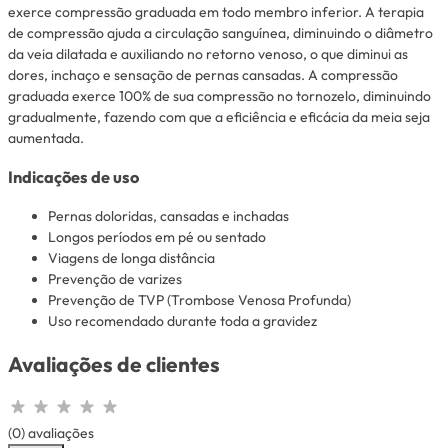
exerce compressão graduada em todo membro inferior. A terapia
de compressão ajuda a circulação sanguínea, diminuindo o diâmetro
da veia dilatada e auxiliando no retorno venoso, o que diminui as
dores, inchaço e sensação de pernas cansadas. A compressão
graduada exerce 100% de sua compressão no tornozelo, diminuindo
gradualmente, fazendo com que a eficiência e eficácia da meia seja
aumentada.
Indicações de uso
Pernas doloridas, cansadas e inchadas
Longos períodos em pé ou sentado
Viagens de longa distância
Prevenção de varizes
Prevenção de TVP (Trombose Venosa Profunda)
Uso recomendado durante toda a gravidez
Avaliações de clientes
(0) avaliações