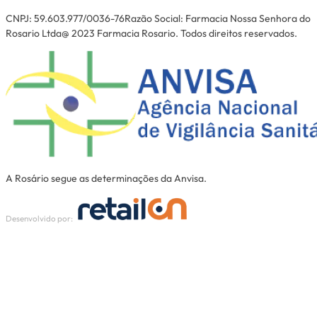
CNPJ: 59.603.977/0036-76Razão Social: Farmacia Nossa Senhora do
Rosario Ltda@ 2023 Farmacia Rosario. Todos direitos reservados.
A Rosário segue as determinações da Anvisa.
Desenvolvido por: