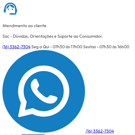
Atendimento ao cliente
Sac - Dúvidas, Orientações e Suporte ao Consumidor.
(16) 3362-7304
Seg a Qui - 07h30 às 17h00
Sextas - 07h30 às 16h00
(16) 3362-7304