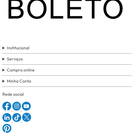
Institucional
Serviços
Compra online
Minha Conta
Rede social