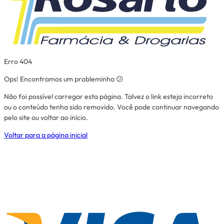
Erro 404
Ops! Encontramos um probleminha 😕
Não foi possível carregar esta página. Talvez o link esteja incorreto
ou o conteúdo tenha sido removido. Você pode continuar navegando
pelo site ou voltar ao início.
Voltar para a página inicial