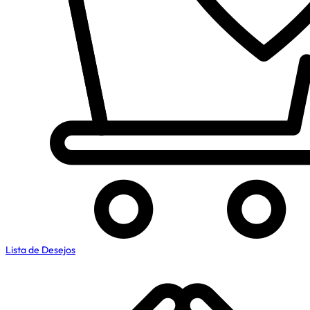
Lista de Desejos