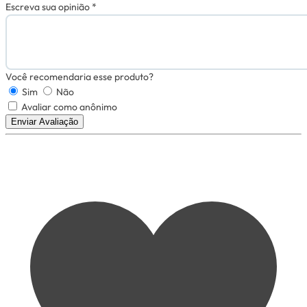
Escreva sua opinião *
Você recomendaria esse produto?
Sim
Não
Avaliar como anônimo
Enviar Avaliação