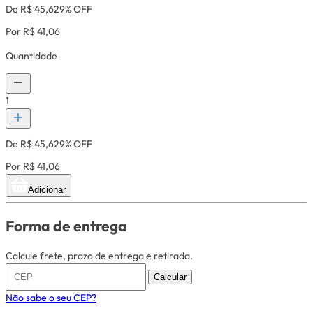
De R$ 45,62
9% OFF
Por R$ 41,06
Quantidade
1
De R$ 45,62
9% OFF
Por R$ 41,06
Adicionar
Forma de entrega
Calcule frete, prazo de entrega e retirada.
Calcular
Não sabe o seu CEP?