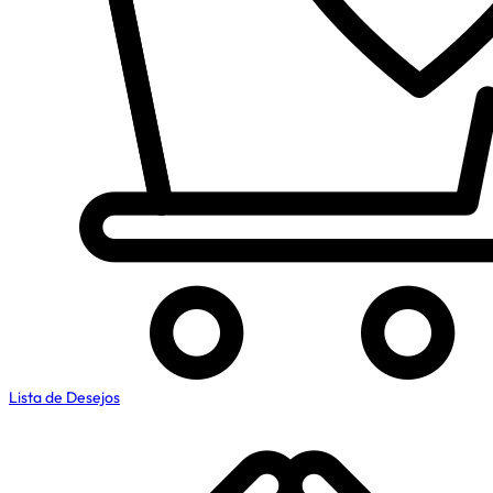
Lista de Desejos