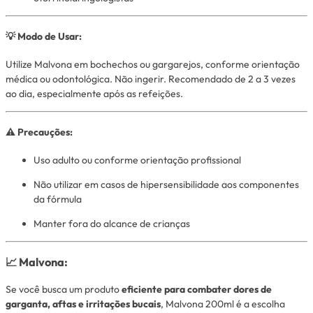
💡 Modo de Usar:
Utilize Malvona em bochechos ou gargarejos, conforme orientação
médica ou odontológica. Não ingerir. Recomendado de 2 a 3 vezes
ao dia, especialmente após as refeições.
⚠️ Precauções:
Uso adulto ou conforme orientação profissional
Não utilizar em casos de hipersensibilidade aos componentes
da fórmula
Manter fora do alcance de crianças
📈 Malvona:
Se você busca um produto
eficiente para combater dores de
garganta, aftas e irritações bucais
, Malvona 200ml é a escolha