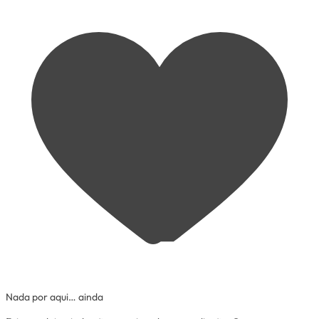
Nada por aqui… ainda