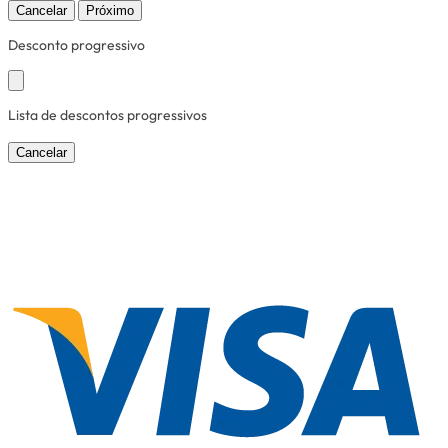
Cancelar
Próximo
Desconto progressivo
Lista de descontos progressivos
Cancelar