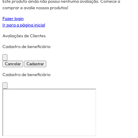
Este produto ainda não possui nenhuma avaliação. Comece a
comprar e avalie nossos produtos!
Fazer login
Ir para a página inicial
Avaliações de Clientes
Cadastro de beneficiário
Cancelar
Cadastrar
Cadastro de beneficiário