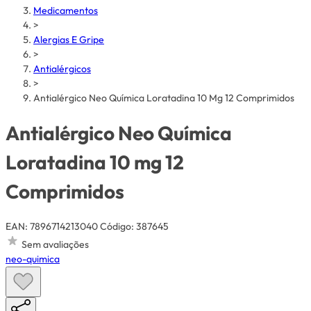
Medicamentos
>
Alergias E Gripe
>
Antialérgicos
>
Antialérgico Neo Química Loratadina 10 Mg 12 Comprimidos
Antialérgico Neo Química
Loratadina 10 mg 12
Comprimidos
EAN: 7896714213040
Código: 387645
Sem avaliações
neo-quimica