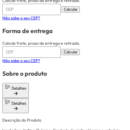
Calcule frete, prazo de entrega e retirada.
Calcular
Não sabe o seu CEP?
Forma de entrega
Calcule frete, prazo de entrega e retirada.
Calcular
Não sabe o seu CEP?
Sobre o produto
Detalhes
Detalhes
Descrição do Produto