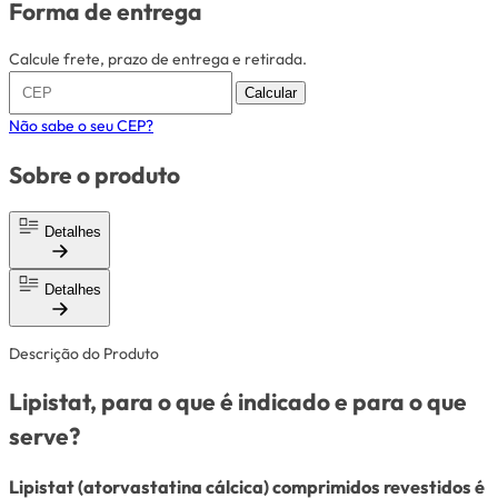
Forma de entrega
Calcule frete, prazo de entrega e retirada.
Calcular
Não sabe o seu CEP?
Sobre o produto
Detalhes
Detalhes
Descrição do Produto
Lipistat, para o que é indicado e para o que
serve?
Lipistat (atorvastatina cálcica) comprimidos revestidos é