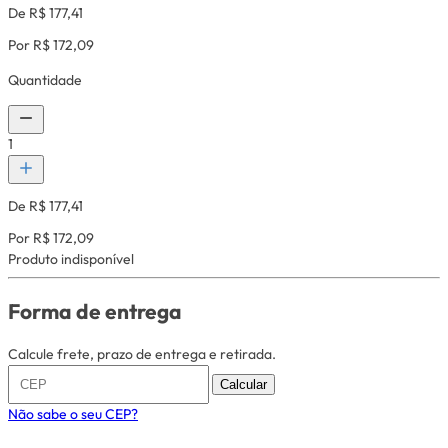
De R$ 177,41
Por R$ 172,09
Quantidade
1
De R$ 177,41
Por R$ 172,09
Produto indisponível
Forma de entrega
Calcule frete, prazo de entrega e retirada.
Calcular
Não sabe o seu CEP?