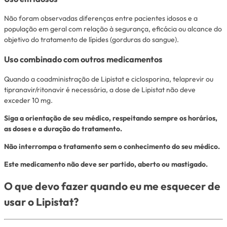
Não foram observadas diferenças entre pacientes idosos e a
população em geral com relação à segurança, eficácia ou alcance do
objetivo do tratamento de lípides (gorduras do sangue).
Uso combinado com outros medicamentos
Quando a coadministração de Lipistat e ciclosporina, telaprevir ou
tipranavir/ritonavir é necessária, a dose de Lipistat não deve
exceder 10 mg.
Siga a orientação de seu médico, respeitando sempre os horários,
as doses e a duração do tratamento.
Não interrompa o tratamento sem o conhecimento do seu médico.
Este medicamento não deve ser partido, aberto ou mastigado.
O que devo fazer quando eu me esquecer de
usar o Lipistat?