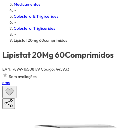
Medicamentos
>
Colesterol E Triglicérides
>
Colesterol Triglicérides
>
Lipistat 20mg 60comprimidos
Lipistat 20Mg 60Comprimidos
EAN: 7894916508179
Código: 445933
Sem avaliações
ems