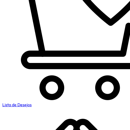
Lista de Desejos