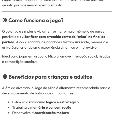
quanto para desenvolvimento infantil.
🎯 Como funciona o jogo?
O objetivo é simples e viciante: formar o maior número de pares
possíveis e
evitar ficar com a temida carta do “mico” no final da
partida
. A cada rodada, os jogadores testam sua sorte, memória e
estratégia, criando uma experiência dinâmica e imprevisível.
Ideal para jogar em grupo, o Mico promove interação social, risadas
e competição saudável.
🧠 Benefícios para crianças e adultos
Além da diversão, o Jogo do Mico é altamente recomendado para o
desenvolvimento de habilidades importantes:
Estimula o
raciocínio lógico e estratégico
Trabalha a
memória e concentração
Desenvolve a
coordenação motora