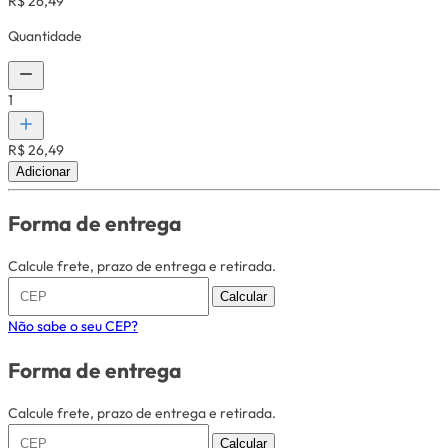
R$ 26,49
Quantidade
1
R$ 26,49
Adicionar
Forma de entrega
Calcule frete, prazo de entrega e retirada.
Calcular
Não sabe o seu CEP?
Forma de entrega
Calcule frete, prazo de entrega e retirada.
Calcular