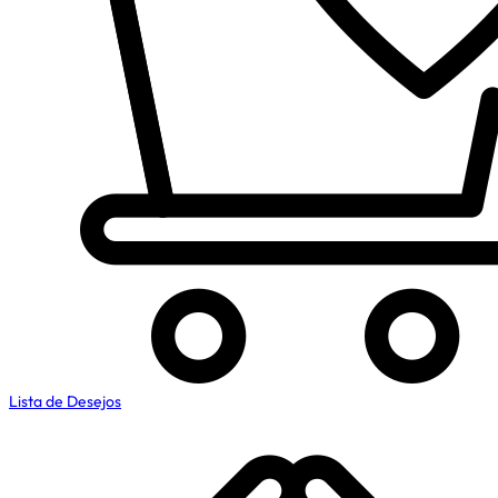
Lista de Desejos