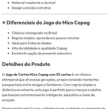
Material resistente e durável
Design colorido e atrativo
⭐ Diferenciais do Jogo do Mico Copag
Clássico consagrado no Brasil
Regras simples: aprenda em poucos minutos
Ideal para todas as idades
Alta durabilidade e qualidade Copag
Excelente opção de presente educativo
Detalhes do Produto
O
Jogo de Cartas Mico Copag com 55 cartas
é um clássico
atemporal que atravessa gerações, proporcionando momentos
inesquecíveis entre amigos e familiares. Com regras simples e
dinâmica envolvente, este jogo é perfeito para crianças e adultos
que buscam entretenimento inteligente, educativo e cheio de
emoção.
Desenvolvido pela Copag, referência em qualidade no segmento de