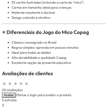
55 cartas ilustradas (incluindo a carta do “mico”)
Cartas em tamanho ideal para crianças
Material resistente e durável
Design colorido e atrativo
⭐ Diferenciais do Jogo do Mico Copag
Clássico consagrado no Brasil
Regras simples: aprenda em poucos minutos
Ideal para todas as idades
Alta durabilidade e qualidade Copag
Excelente opção de presente educativo
Avaliações de clientes
(0) avaliações
Efetue o login para avaliar o produto
Avaliar
5 estrelas
0