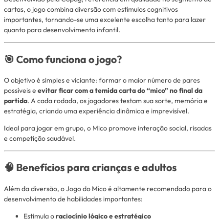
cartas, o jogo combina diversão com estímulos cognitivos
importantes, tornando-se uma excelente escolha tanto para lazer
quanto para desenvolvimento infantil.
🎯 Como funciona o jogo?
O objetivo é simples e viciante: formar o maior número de pares
possíveis e
evitar ficar com a temida carta do “mico” no final da
partida
. A cada rodada, os jogadores testam sua sorte, memória e
estratégia, criando uma experiência dinâmica e imprevisível.
Ideal para jogar em grupo, o Mico promove interação social, risadas
e competição saudável.
🧠 Benefícios para crianças e adultos
Além da diversão, o Jogo do Mico é altamente recomendado para o
desenvolvimento de habilidades importantes:
Estimula o
raciocínio lógico e estratégico