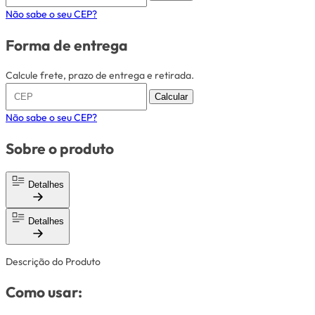
Não sabe o seu CEP?
Forma de entrega
Calcule frete, prazo de entrega e retirada.
Calcular
Não sabe o seu CEP?
Sobre o produto
Detalhes
Detalhes
Descrição do Produto
Como usar: