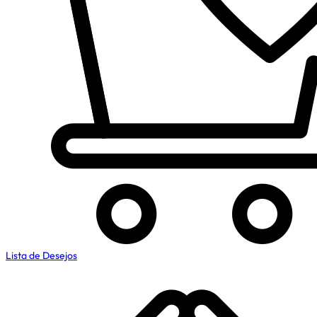
Lista de Desejos