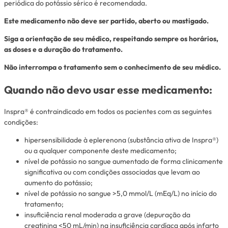
periódica do potássio sérico é recomendada.
Este medicamento não deve ser partido, aberto ou mastigado.
Siga a orientação de seu médico, respeitando sempre os horários,
as doses e a duração do tratamento.
Não interrompa o tratamento sem o conhecimento de seu médico.
Quando não devo usar esse medicamento:
Inspra® é contraindicado em todos os pacientes com as seguintes
condições:
hipersensibilidade à eplerenona (substância ativa de Inspra®)
ou a qualquer componente deste medicamento;
nível de potássio no sangue aumentado de forma clinicamente
significativa ou com condições associadas que levam ao
aumento do potássio;
nível de potássio no sangue >5,0 mmol/L (mEq/L) no início do
tratamento;
insuficiência renal moderada a grave (depuração da
creatinina <50 mL/min) na insuficiência cardíaca após infarto