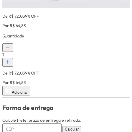
De R$ 72,03
9% OFF
Por R$ 64,83
Quantidade
1
De R$ 72,03
9% OFF
Por R$ 64,83
Adicionar
Forma de entrega
Calcule frete, prazo de entrega e retirada.
Calcular