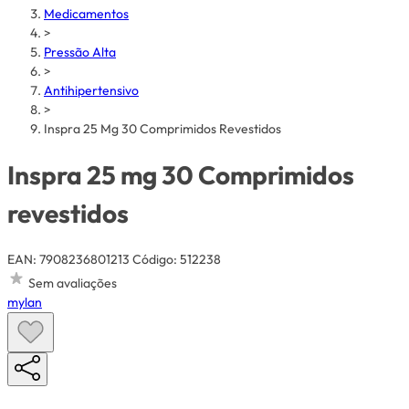
Medicamentos
>
Pressão Alta
>
Antihipertensivo
>
Inspra 25 Mg 30 Comprimidos Revestidos
Inspra 25 mg 30 Comprimidos
revestidos
EAN: 7908236801213
Código: 512238
Sem avaliações
mylan