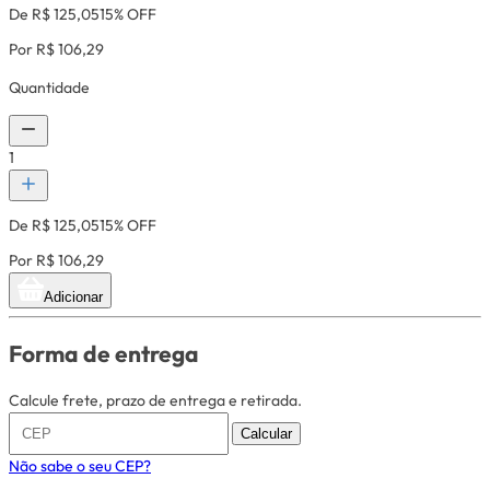
De R$ 125,05
15% OFF
Por R$ 106,29
Quantidade
1
De R$ 125,05
15% OFF
Por R$ 106,29
Adicionar
Forma de entrega
Calcule frete, prazo de entrega e retirada.
Calcular
Não sabe o seu CEP?