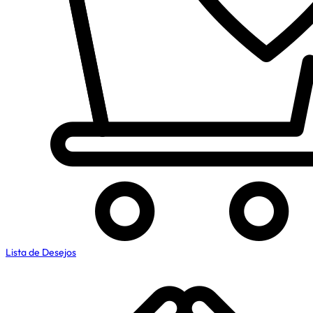
Lista de Desejos