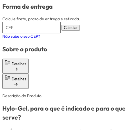
Forma de entrega
Calcule frete, prazo de entrega e retirada.
Calcular
Não sabe o seu CEP?
Sobre o produto
Detalhes
Detalhes
Descrição do Produto
Hylo-Gel, para o que é indicado e para o que
serve?
®