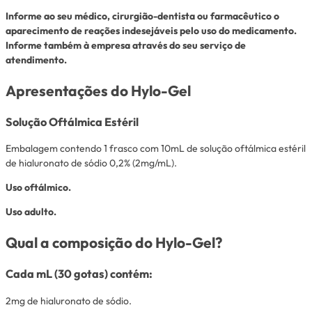
Informe ao seu médico, cirurgião-dentista ou farmacêutico o
aparecimento de reações indesejáveis pelo uso do medicamento.
Informe também à empresa através do seu serviço de
atendimento.
Apresentações do Hylo-Gel
Solução Oftálmica Estéril
Embalagem contendo 1 frasco com 10mL de solução oftálmica estéril
de hialuronato de sódio 0,2% (2mg/mL).
Uso oftálmico.
Uso adulto.
Qual a composição do Hylo-Gel?
Cada mL (30 gotas) contém:
2mg de hialuronato de sódio.