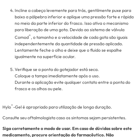
Incline a cabeça levemente para trás, gentilmente puxe para
baixo a pálpebra inferior e aplique uma pressão forte e rápida
no meio da parte inferior do frasco. Isso ativa o mecanismo
para liberação de uma gota. Devido ao sistema de válvula
®
Comod
, o tamanho e a velocidade de cada gota são iguais
independentemente da quantidade de pressão aplicada.
Lentamente feche o olho e deixe que o fluido se espalhe
igualmente na superfície ocular.
Verifique se a ponta do gotejador está seca.
Coloque a tampa imediatamente após o uso.
Durante a aplicação evite qualquer contato entre a ponta do
frasco e os olhos ou pele.
®
Hylo
-Gel é apropriado para utilização de longa duração.
Consulte seu oftalmologista caso os sintomas sejam persistentes.
Siga corretamente o modo de usar. Em caso de dúvidas sobre este
medicamento, procure orientação do farmacêutico. Não