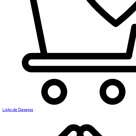
Lista de Desejos