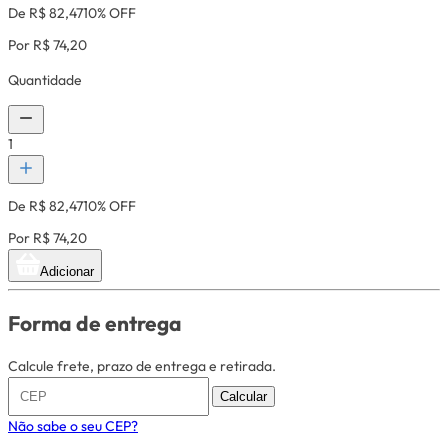
De R$ 82,47
10% OFF
Por R$ 74,20
Quantidade
1
De R$ 82,47
10% OFF
Por R$ 74,20
Adicionar
Forma de entrega
Calcule frete, prazo de entrega e retirada.
Calcular
Não sabe o seu CEP?