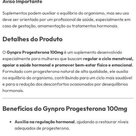
Aviso Importante
Suplementos podem auxiliar o equilíbrio do organismo, mas seu uso
deve ser orientado por um profissional de saúde, especialmente em
caso de gestação, amamentação ou tratamentos hormonais.
Detalhes do Produto
O
Gynpro Progesterona 100mg
é um suplemento desenvolvido
especialmente para mulheres que buscam
regular o ciclo menstrual,
apoiar a saúde hormonal e promover bem-estar físico e emocional
.
Formulado com progesterona natural de alta qualidade, ele auxilia
no equilíbrio do organismo, contribuindo para um ciclo mais saudável
e para a redução dos desconfortos ocasionados por desequilíbrios
hormonais.
Benefícios do Gynpro Progesterona 100mg
Auxilia na regulação hormonal
, ajudando a restaurar níveis
adequados de progesterona.