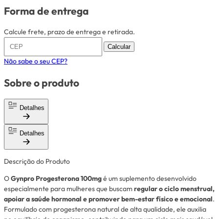
Forma de entrega
Calcule frete, prazo de entrega e retirada.
Calcular
Não sabe o seu CEP?
Sobre o produto
Detalhes
Detalhes
Descrição do Produto
O
Gynpro Progesterona 100mg
é um suplemento desenvolvido
especialmente para mulheres que buscam
regular o ciclo menstrual,
apoiar a saúde hormonal e promover bem-estar físico e emocional
.
Formulado com progesterona natural de alta qualidade, ele auxilia