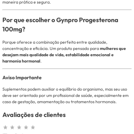
maneira prática e segura.
Por que escolher o Gynpro Progesterona
100mg?
Porque oferece a combinação perfeita entre qualidade,
concentração e eficácia. Um produto pensado para
mulheres que
desejam mais qualidade de vida, estabilidade emocional e
harmonia hormonal
.
Aviso Importante
Suplementos podem auxiliar o equilíbrio do organismo, mas seu uso
deve ser orientado por um profissional de saúde, especialmente em
caso de gestação, amamentação ou tratamentos hormonais.
Avaliações de clientes