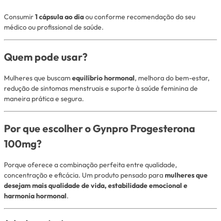
Consumir
1 cápsula ao dia
ou conforme recomendação do seu
médico ou profissional de saúde.
Quem pode usar?
Mulheres que buscam
equilíbrio hormonal
, melhora do bem-estar,
redução de sintomas menstruais e suporte à saúde feminina de
maneira prática e segura.
Por que escolher o Gynpro Progesterona
100mg?
Porque oferece a combinação perfeita entre qualidade,
concentração e eficácia. Um produto pensado para
mulheres que
desejam mais qualidade de vida, estabilidade emocional e
harmonia hormonal
.