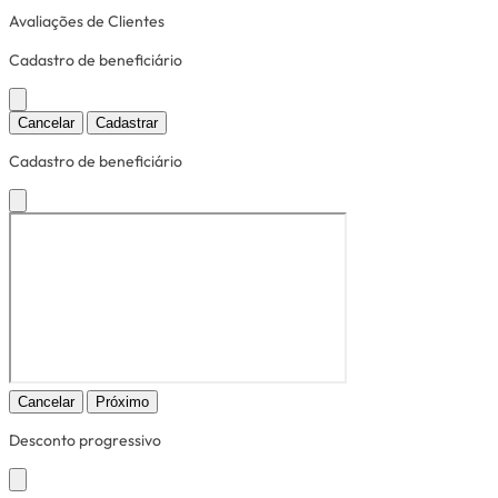
Avaliações de Clientes
Cadastro de beneficiário
Cancelar
Cadastrar
Cadastro de beneficiário
Cancelar
Próximo
Desconto progressivo