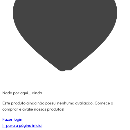
Nada por aqui… ainda
Este produto ainda não possui nenhuma avaliação. Comece a
comprar e avalie nossos produtos!
Fazer login
Ir para a página inicial