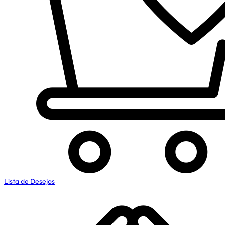
Lista de Desejos