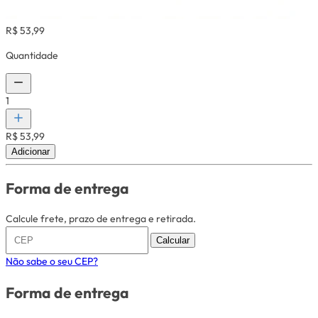
R$ 53,99
Quantidade
1
R$ 53,99
Adicionar
Forma de entrega
Calcule frete, prazo de entrega e retirada.
Calcular
Não sabe o seu CEP?
Forma de entrega