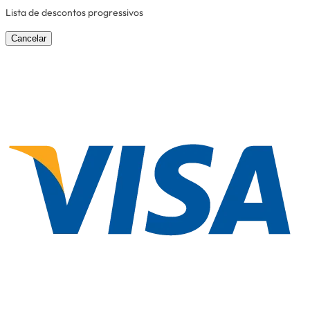
Lista de descontos progressivos
Cancelar