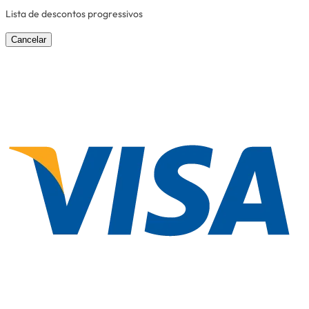
Lista de descontos progressivos
Cancelar