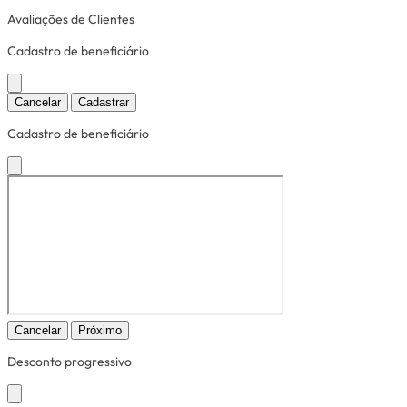
Avaliações de Clientes
Cadastro de beneficiário
Cancelar
Cadastrar
Cadastro de beneficiário
Cancelar
Próximo
Desconto progressivo