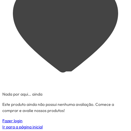
Nada por aqui… ainda
Este produto ainda não possui nenhuma avaliação. Comece a
comprar e avalie nossos produtos!
Fazer login
Ir para a página inicial