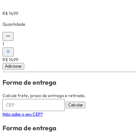
R$ 14,99
Quantidade
1
R$ 14,99
Adicionar
Forma de entrega
Calcule frete, prazo de entrega e retirada.
Calcular
Não sabe o seu CEP?
Forma de entrega