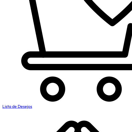
Lista de Desejos