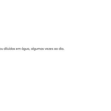
u diluídas em água, algumas vezes ao dia.