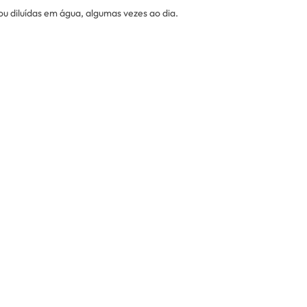
u diluídas em água, algumas vezes ao dia.