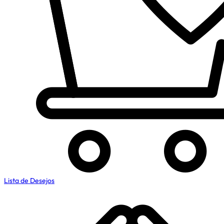
Lista de Desejos