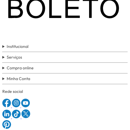
Institucional
Serviços
Compra online
Minha Conta
Rede social