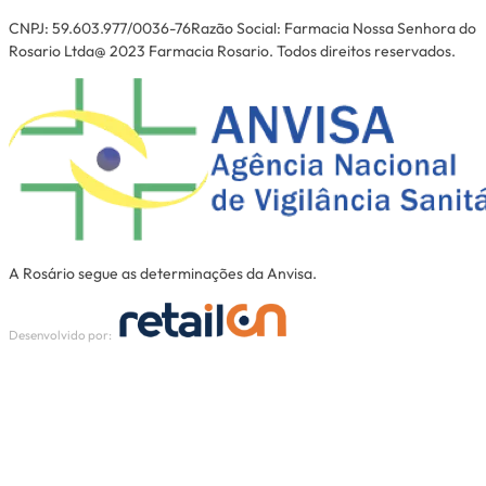
CNPJ: 59.603.977/0036-76Razão Social: Farmacia Nossa Senhora do
Rosario Ltda@ 2023 Farmacia Rosario. Todos direitos reservados.
A Rosário segue as determinações da Anvisa.
Desenvolvido por: