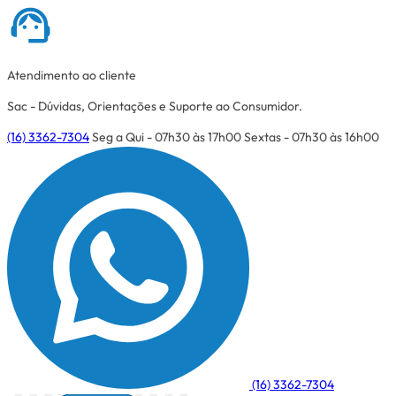
Atendimento ao cliente
Sac - Dúvidas, Orientações e Suporte ao Consumidor.
(16) 3362-7304
Seg a Qui - 07h30 às 17h00
Sextas - 07h30 às 16h00
(16) 3362-7304