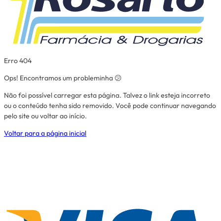
Erro 404
Ops! Encontramos um probleminha 😕
Não foi possível carregar esta página. Talvez o link esteja incorreto
ou o conteúdo tenha sido removido. Você pode continuar navegando
pelo site ou voltar ao início.
Voltar para a página inicial