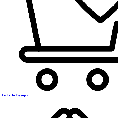
Lista de Desejos