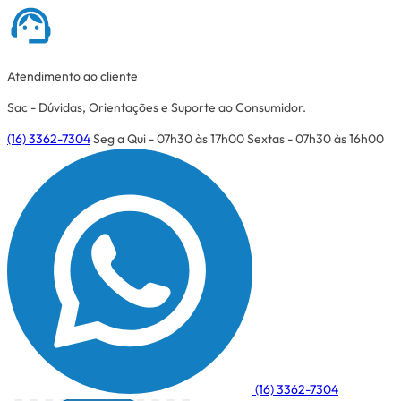
Atendimento ao cliente
Sac - Dúvidas, Orientações e Suporte ao Consumidor.
(16) 3362-7304
Seg a Qui - 07h30 às 17h00
Sextas - 07h30 às 16h00
(16) 3362-7304