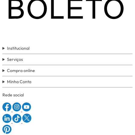
Institucional
Serviços
Compra online
Minha Conta
Rede social