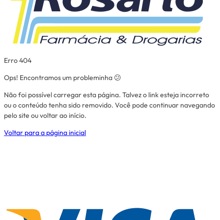
Erro 404
Ops! Encontramos um probleminha 😕
Não foi possível carregar esta página. Talvez o link esteja incorreto
ou o conteúdo tenha sido removido. Você pode continuar navegando
pelo site ou voltar ao início.
Voltar para a página inicial