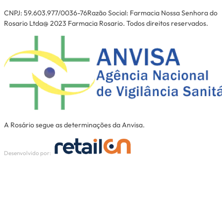
CNPJ: 59.603.977/0036-76Razão Social: Farmacia Nossa Senhora do
Rosario Ltda@ 2023 Farmacia Rosario. Todos direitos reservados.
A Rosário segue as determinações da Anvisa.
Desenvolvido por: