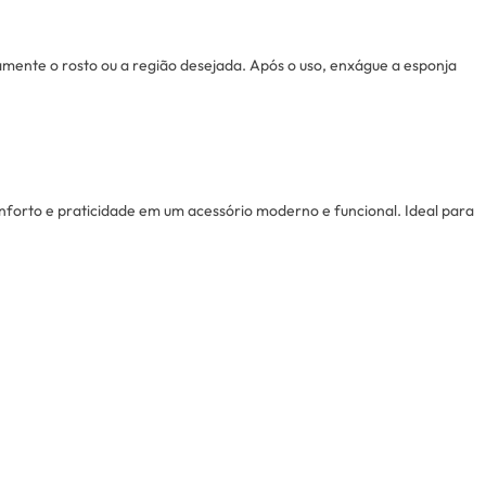
mente o rosto ou a região desejada. Após o uso, enxágue a esponja
nforto e praticidade em um acessório moderno e funcional. Ideal para