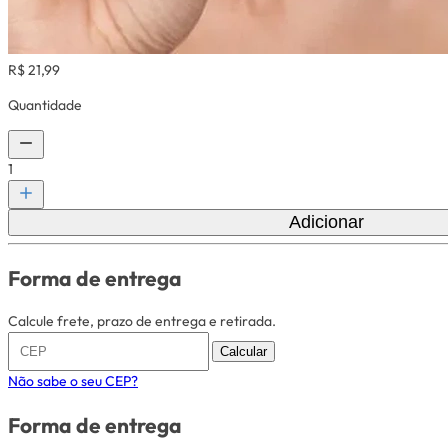
R$ 21,99
Quantidade
1
Adicionar
Forma de entrega
Calcule frete, prazo de entrega e retirada.
Calcular
Não sabe o seu CEP?
Forma de entrega