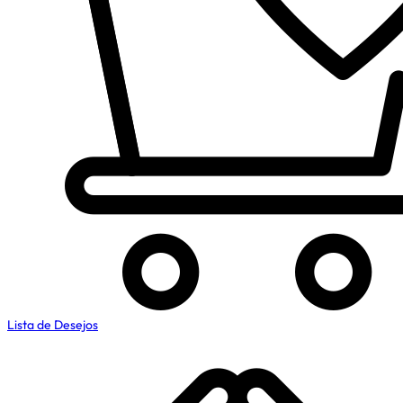
Lista de Desejos