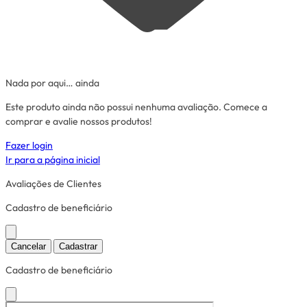
Nada por aqui… ainda
Este produto ainda não possui nenhuma avaliação. Comece a
comprar e avalie nossos produtos!
Fazer login
Ir para a página inicial
Avaliações de Clientes
Cadastro de beneficiário
Cancelar
Cadastrar
Cadastro de beneficiário