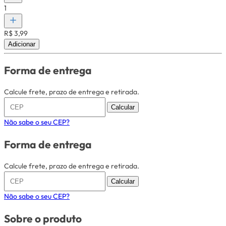
1
R$ 3,99
Adicionar
Forma de entrega
Calcule frete, prazo de entrega e retirada.
Calcular
Não sabe o seu CEP?
Forma de entrega
Calcule frete, prazo de entrega e retirada.
Calcular
Não sabe o seu CEP?
Sobre o produto