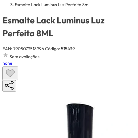
Esmalte Lack Luminus Luz Perfeita 8ml
Esmalte Lack Luminus Luz
Perfeita 8ML
EAN: 7908079518996
Código: 515439
Sem avaliações
none