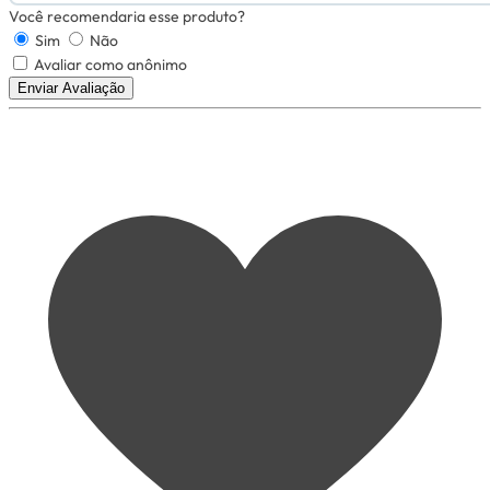
Você recomendaria esse produto?
Sim
Não
Avaliar como anônimo
Enviar Avaliação