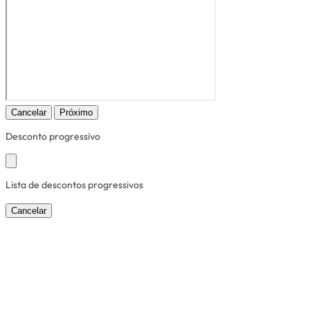
Cancelar
Próximo
Desconto progressivo
Lista de descontos progressivos
Cancelar