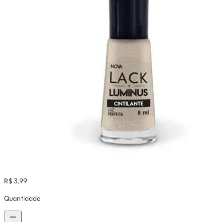
R$ 3,99
Quantidade