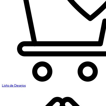
Lista de Desejos