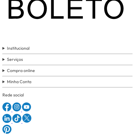
Institucional
Serviços
Compra online
Minha Conta
Rede social