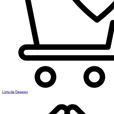
Lista de Desejos