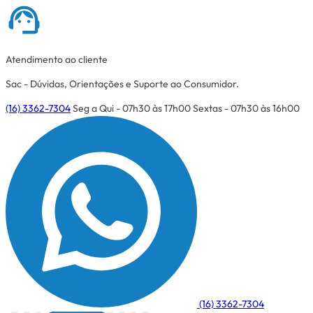
Atendimento ao cliente
Sac - Dúvidas, Orientações e Suporte ao Consumidor.
(16) 3362-7304
Seg a Qui - 07h30 às 17h00
Sextas - 07h30 às 16h00
(16) 3362-7304