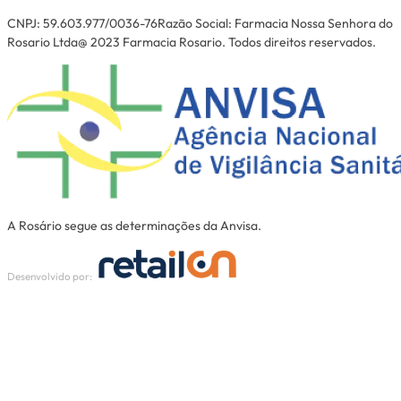
CNPJ: 59.603.977/0036-76Razão Social: Farmacia Nossa Senhora do
Rosario Ltda@ 2023 Farmacia Rosario. Todos direitos reservados.
A Rosário segue as determinações da Anvisa.
Desenvolvido por: