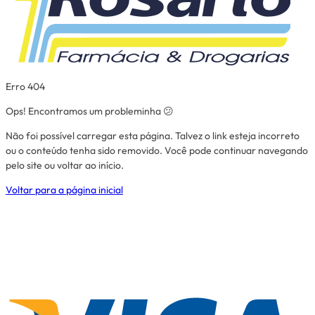
Erro 404
Ops! Encontramos um probleminha 😕
Não foi possível carregar esta página. Talvez o link esteja incorreto
ou o conteúdo tenha sido removido. Você pode continuar navegando
pelo site ou voltar ao início.
Voltar para a página inicial