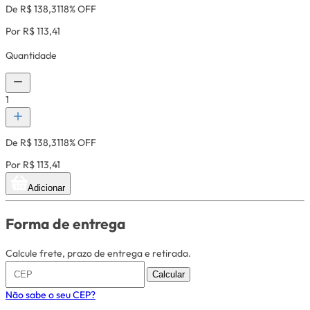
De R$ 138,31
18% OFF
Por R$ 113,41
Quantidade
1
De R$ 138,31
18% OFF
Por R$ 113,41
Adicionar
Forma de entrega
Calcule frete, prazo de entrega e retirada.
Calcular
Não sabe o seu CEP?