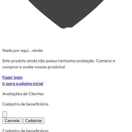
Nada por aqui… ainda
Este produto ainda não possui nenhuma avaliação. Comece a
comprar e avalie nossos produtos!
Fazer login
Ir para a página inicial
Avaliações de Clientes
Cadastro de beneficiário
Cancelar
Cadastrar
Cadastro de beneficiário