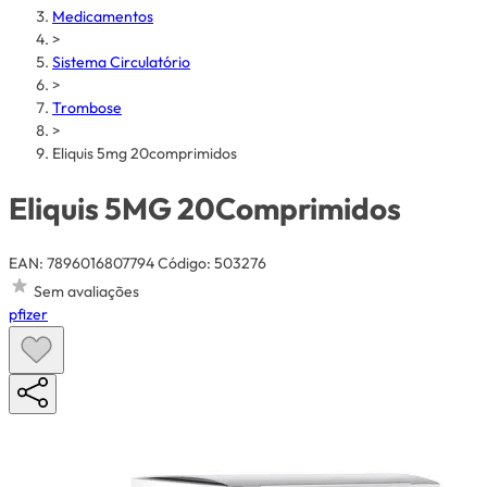
Medicamentos
>
Sistema Circulatório
>
Trombose
>
Eliquis 5mg 20comprimidos
Eliquis 5MG 20Comprimidos
EAN: 7896016807794
Código: 503276
Sem avaliações
pfizer