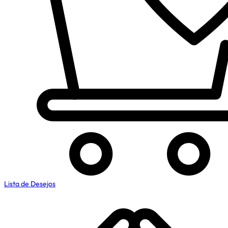
Lista de Desejos