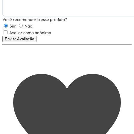
Você recomendaria esse produto?
Sim
Não
Avaliar como anônimo
Enviar Avaliação