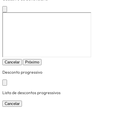
Cancelar
Próximo
Desconto progressivo
Lista de descontos progressivos
Cancelar