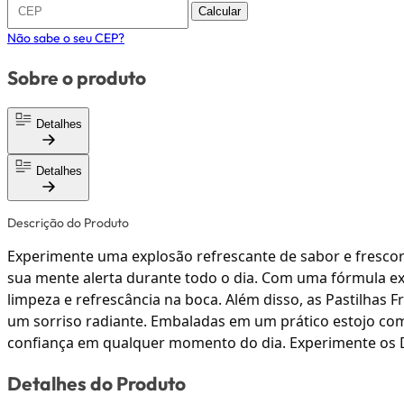
Calcular
Não sabe o seu CEP?
Sobre o produto
Detalhes
Detalhes
Descrição do Produto
Experimente uma explosão refrescante de sabor e frescor 
sua mente alerta durante todo o dia. Com uma fórmula ex
limpeza e refrescância na boca. Além disso, as Pastilhas 
um sorriso radiante. Embaladas em um prático estojo comp
confiança em qualquer momento do dia. Experimente os Dr
Detalhes do Produto