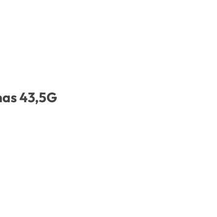
lhas 43,5G