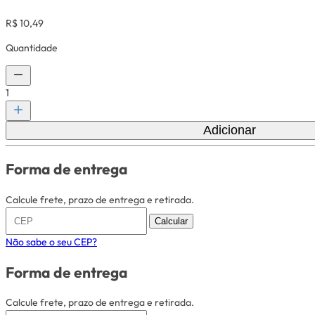
R$ 10,49
Quantidade
1
Adicionar
Forma de entrega
Calcule frete, prazo de entrega e retirada.
Calcular
Não sabe o seu CEP?
Forma de entrega
Calcule frete, prazo de entrega e retirada.