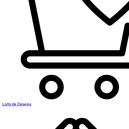
Lista de Desejos