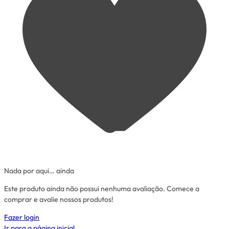
Nada por aqui… ainda
Este produto ainda não possui nenhuma avaliação. Comece a
comprar e avalie nossos produtos!
Fazer login
Ir para a página inicial