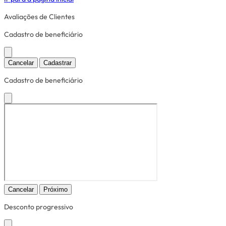
Avaliações de Clientes
Cadastro de beneficiário
Cancelar
Cadastrar
Cadastro de beneficiário
Cancelar
Próximo
Desconto progressivo