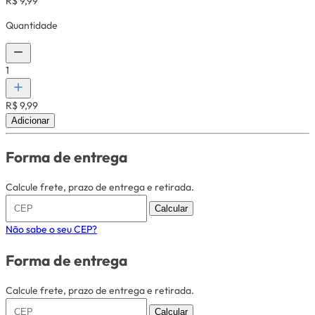
R$ 9,99
Quantidade
1
R$ 9,99
Adicionar
Forma de entrega
Calcule frete, prazo de entrega e retirada.
Calcular
Não sabe o seu CEP?
Forma de entrega
Calcule frete, prazo de entrega e retirada.
Calcular