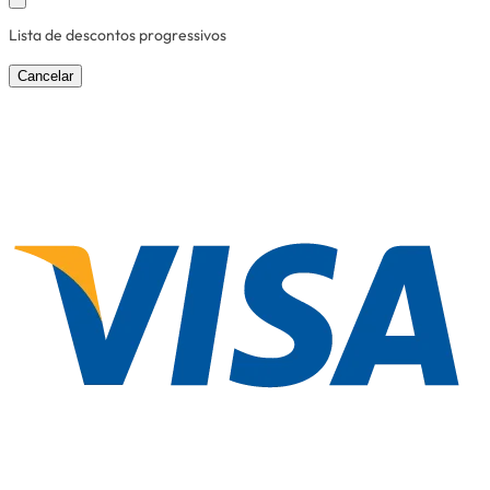
Lista de descontos progressivos
Cancelar