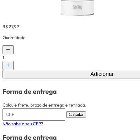
R$ 27,99
Quantidade
1
Adicionar
Forma de entrega
Calcule frete, prazo de entrega e retirada.
Calcular
Não sabe o seu CEP?
Forma de entrega