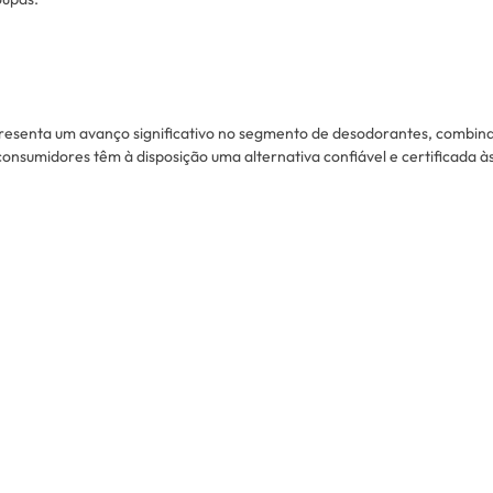
esenta um avanço significativo no segmento de desodorantes, combin
consumidores têm à disposição uma alternativa confiável e certificada à