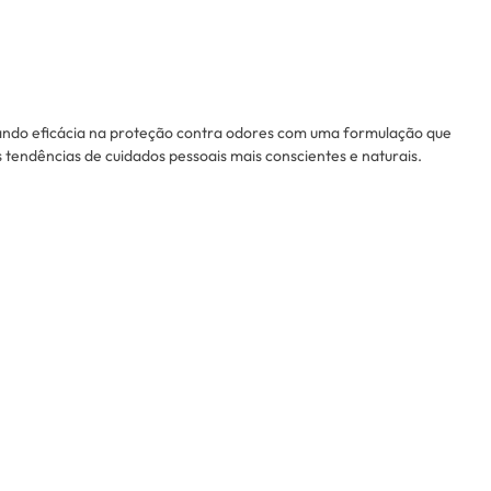
ando eficácia na proteção contra odores com uma formulação que
s tendências de cuidados pessoais mais conscientes e naturais.