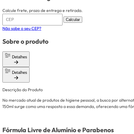
Calcule frete, prazo de entrega e retirada.
Calcular
Não sabe o seu CEP?
Sobre o produto
Detalhes
Detalhes
Descrição do Produto
No mercado atual de produtos de higiene pessoal, a busca por alterna
150ml surge como uma resposta a essa demanda, oferecendo uma fórmu
Fórmula Livre de Alumínio e Parabenos