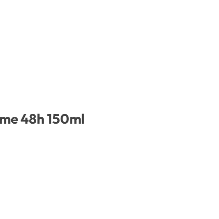
ume 48h 150ml