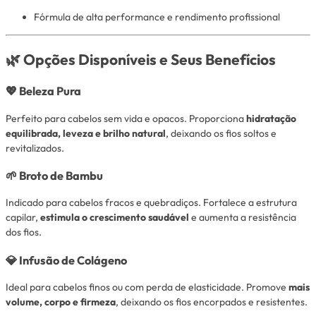
Fórmula de alta performance e rendimento profissional
🌿
Opções Disponíveis e Seus Benefícios
💖
Beleza Pura
Perfeito para cabelos sem vida e opacos. Proporciona
hidratação
equilibrada, leveza e brilho natural
, deixando os fios soltos e
revitalizados.
🌱
Broto de Bambu
Indicado para cabelos fracos e quebradiços. Fortalece a estrutura
capilar,
estimula o crescimento saudável
e aumenta a resistência
dos fios.
💎
Infusão de Colágeno
Ideal para cabelos finos ou com perda de elasticidade. Promove
mais
volume, corpo e firmeza
, deixando os fios encorpados e resistentes.