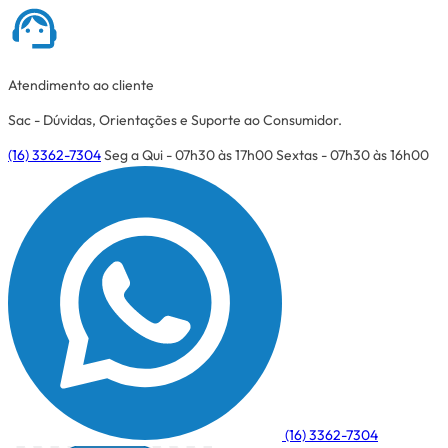
Atendimento ao cliente
Sac - Dúvidas, Orientações e Suporte ao Consumidor.
(16) 3362-7304
Seg a Qui - 07h30 às 17h00
Sextas - 07h30 às 16h00
(16) 3362-7304