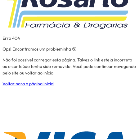
Erro 404
Ops! Encontramos um probleminha 😕
Não foi possível carregar esta página. Talvez o link esteja incorreto
ou o conteúdo tenha sido removido. Você pode continuar navegando
pelo site ou voltar ao início.
Voltar para a página inicial