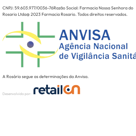
CNPJ: 59.603.977/0036-76Razão Social: Farmacia Nossa Senhora do
Rosario Ltda@ 2023 Farmacia Rosario. Todos direitos reservados.
A Rosário segue as determinações da Anvisa.
Desenvolvido por: