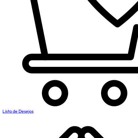
Lista de Desejos