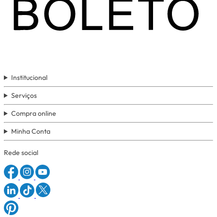
Institucional
Serviços
Compra online
Minha Conta
Rede social