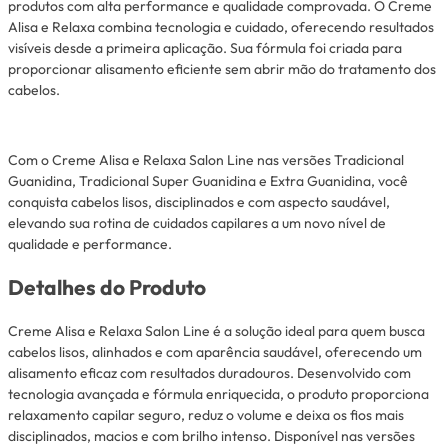
produtos com alta performance e qualidade comprovada. O Creme
Alisa e Relaxa combina tecnologia e cuidado, oferecendo resultados
visíveis desde a primeira aplicação. Sua fórmula foi criada para
proporcionar alisamento eficiente sem abrir mão do tratamento dos
cabelos.
Com o Creme Alisa e Relaxa Salon Line nas versões Tradicional
Guanidina, Tradicional Super Guanidina e Extra Guanidina, você
conquista cabelos lisos, disciplinados e com aspecto saudável,
elevando sua rotina de cuidados capilares a um novo nível de
qualidade e performance.
Detalhes do Produto
Creme Alisa e Relaxa Salon Line é a solução ideal para quem busca
cabelos lisos, alinhados e com aparência saudável, oferecendo um
alisamento eficaz com resultados duradouros. Desenvolvido com
tecnologia avançada e fórmula enriquecida, o produto proporciona
relaxamento capilar seguro, reduz o volume e deixa os fios mais
disciplinados, macios e com brilho intenso. Disponível nas versões