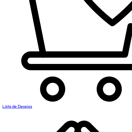
Lista de Desejos