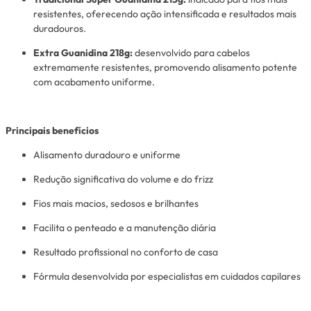
resistentes, oferecendo ação intensificada e resultados mais
duradouros.
Extra Guanidina 218g:
desenvolvido para cabelos
extremamente resistentes, promovendo alisamento potente
com acabamento uniforme.
Principais benefícios
Alisamento duradouro e uniforme
Redução significativa do volume e do frizz
Fios mais macios, sedosos e brilhantes
Facilita o penteado e a manutenção diária
Resultado profissional no conforto de casa
Fórmula desenvolvida por especialistas em cuidados capilares