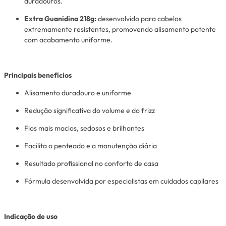
duradouros.
Extra Guanidina 218g:
desenvolvido para cabelos
extremamente resistentes, promovendo alisamento potente
com acabamento uniforme.
Principais benefícios
Alisamento duradouro e uniforme
Redução significativa do volume e do frizz
Fios mais macios, sedosos e brilhantes
Facilita o penteado e a manutenção diária
Resultado profissional no conforto de casa
Fórmula desenvolvida por especialistas em cuidados capilares
Indicação de uso