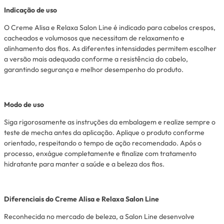
Indicação de uso
O Creme Alisa e Relaxa Salon Line é indicado para cabelos crespos,
cacheados e volumosos que necessitam de relaxamento e
alinhamento dos fios. As diferentes intensidades permitem escolher
a versão mais adequada conforme a resistência do cabelo,
garantindo segurança e melhor desempenho do produto.
Modo de uso
Siga rigorosamente as instruções da embalagem e realize sempre o
teste de mecha antes da aplicação. Aplique o produto conforme
orientado, respeitando o tempo de ação recomendado. Após o
processo, enxágue completamente e finalize com tratamento
hidratante para manter a saúde e a beleza dos fios.
Diferenciais do Creme Alisa e Relaxa Salon Line
Reconhecida no mercado de beleza, a Salon Line desenvolve