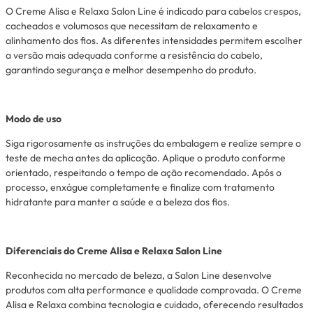
O Creme Alisa e Relaxa Salon Line é indicado para cabelos crespos,
cacheados e volumosos que necessitam de relaxamento e
alinhamento dos fios. As diferentes intensidades permitem escolher
a versão mais adequada conforme a resistência do cabelo,
garantindo segurança e melhor desempenho do produto.
Modo de uso
Siga rigorosamente as instruções da embalagem e realize sempre o
teste de mecha antes da aplicação. Aplique o produto conforme
orientado, respeitando o tempo de ação recomendado. Após o
processo, enxágue completamente e finalize com tratamento
hidratante para manter a saúde e a beleza dos fios.
Diferenciais do Creme Alisa e Relaxa Salon Line
Reconhecida no mercado de beleza, a Salon Line desenvolve
produtos com alta performance e qualidade comprovada. O Creme
Alisa e Relaxa combina tecnologia e cuidado, oferecendo resultados