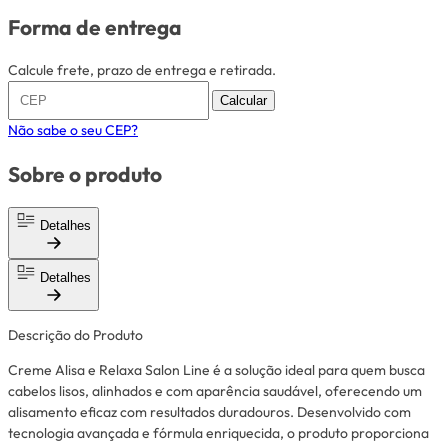
Forma de entrega
Calcule frete, prazo de entrega e retirada.
Calcular
Não sabe o seu CEP?
Sobre o produto
Detalhes
Detalhes
Descrição do Produto
Creme Alisa e Relaxa Salon Line é a solução ideal para quem busca
cabelos lisos, alinhados e com aparência saudável, oferecendo um
alisamento eficaz com resultados duradouros. Desenvolvido com
tecnologia avançada e fórmula enriquecida, o produto proporciona