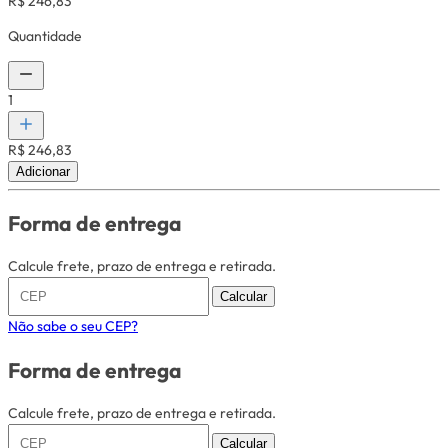
R$ 246,83
Quantidade
1
R$ 246,83
Adicionar
Forma de entrega
Calcule frete, prazo de entrega e retirada.
Calcular
Não sabe o seu CEP?
Forma de entrega
Calcule frete, prazo de entrega e retirada.
Calcular