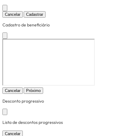
Cancelar
Cadastrar
Cadastro de beneficiário
Cancelar
Próximo
Desconto progressivo
Lista de descontos progressivos
Cancelar