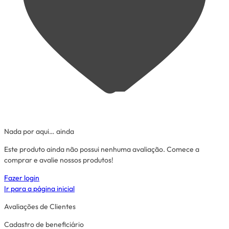
Nada por aqui… ainda
Este produto ainda não possui nenhuma avaliação. Comece a
comprar e avalie nossos produtos!
Fazer login
Ir para a página inicial
Avaliações de Clientes
Cadastro de beneficiário