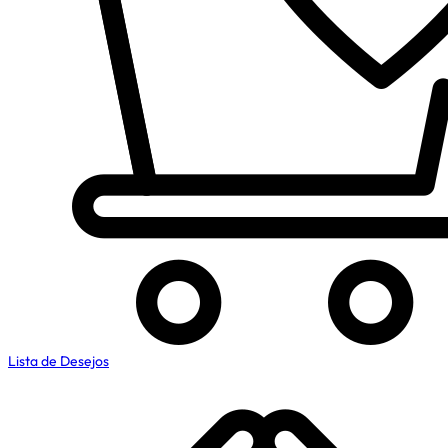
Lista de Desejos