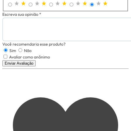
Escreva sua opinião *
Você recomendaria esse produto?
Sim
Não
Avaliar como anônimo
Enviar Avaliação