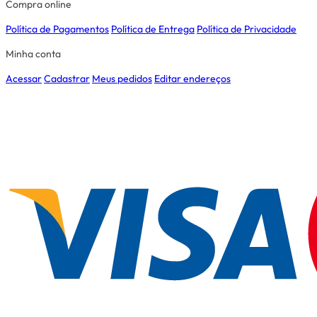
Compra online
Política de Pagamentos
Política de Entrega
Política de Privacidade
Minha conta
Acessar
Cadastrar
Meus pedidos
Editar endereços