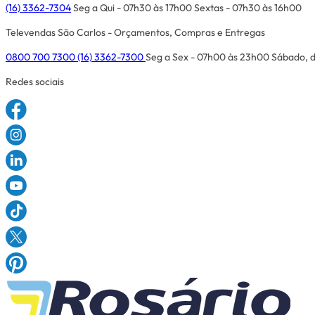
(16) 3362-7304
Seg a Qui - 07h30 às 17h00
Sextas - 07h30 às 16h00
Televendas São Carlos - Orçamentos, Compras e Entregas
0800 700 7300
(16) 3362-7300
Seg a Sex - 07h00 às 23h00
Sábado, d
Redes sociais