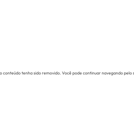
u o conteúdo tenha sido removido. Você pode continuar navegando pelo sit