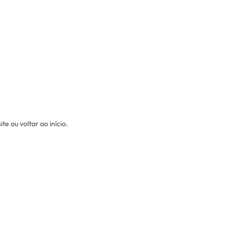
e ou voltar ao início.