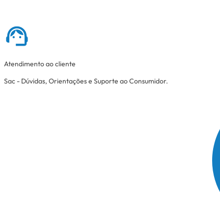
Atendimento ao cliente
Sac - Dúvidas, Orientações e Suporte ao Consumidor.