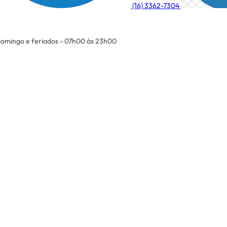
(16) 3362-7304
omingo e feriados - 07h00 às 23h00