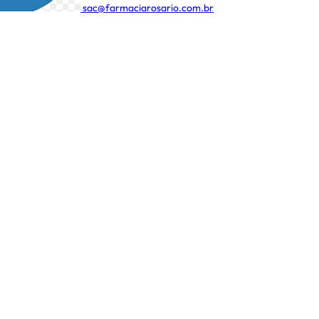
sac@farmaciarosario.com.br