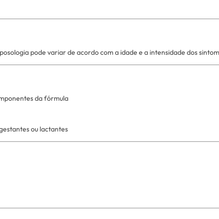
posologia pode variar de acordo com a idade e a intensidade dos sintom
omponentes da fórmula
 gestantes ou lactantes