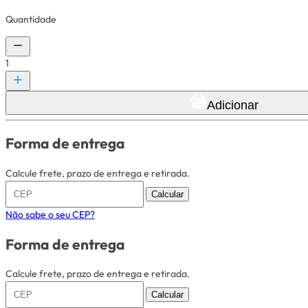
Quantidade
1
Adicionar
Forma de entrega
Calcule frete, prazo de entrega e retirada.
Calcular
Não sabe o seu CEP?
Forma de entrega
Calcule frete, prazo de entrega e retirada.
Calcular