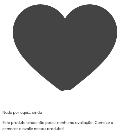
Nada por aqui… ainda
Este produto ainda não possui nenhuma avaliação. Comece a
comprar e avalie nossos produtos!