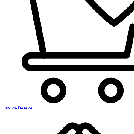
Lista de Desejos