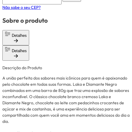
Não sabe o seu CEP?
Sobre o produto
Detalhes
Detalhes
Descrição do Produto
A união perfeita dos sabores mais icônicos para quem é apaixonado
pelo chocolate em todas suas formas. Laka e Diamante Negro
combinados em uma barra de 80g que traz uma explosão de sabores
inconfundível. O clássico chocolate branco cremoso Laka e
Diamante Negro, chocolate ao leite com pedacinhos crocantes de
açúcar e mix de castanhas, é uma experiência deliciosa para ser
compartilhada com quem você ama em momentos deliciosos do dia a
dia.