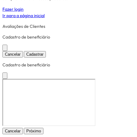
Fazer login
Ir para a página inicial
Avaliações de Clientes
Cadastro de beneficiário
Cancelar
Cadastrar
Cadastro de beneficiário
Cancelar
Próximo