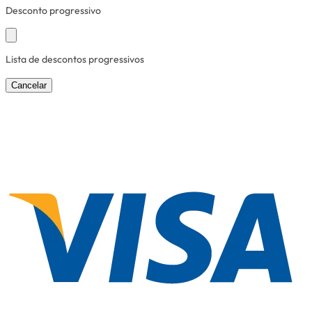
Desconto progressivo
Lista de descontos progressivos
Cancelar