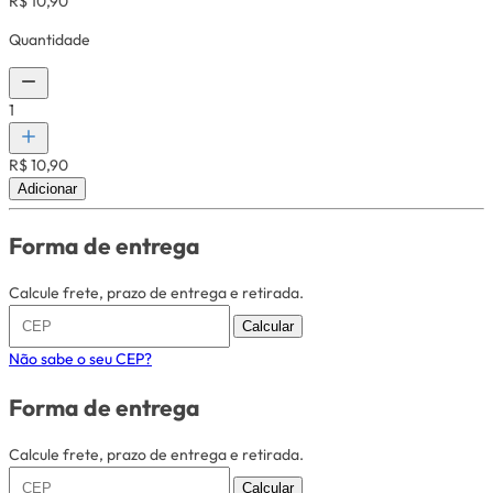
R$ 10,90
Quantidade
1
R$ 10,90
Adicionar
Forma de entrega
Calcule frete, prazo de entrega e retirada.
Calcular
Não sabe o seu CEP?
Forma de entrega
Calcule frete, prazo de entrega e retirada.
Calcular