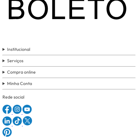
Institucional
Serviços
Compra online
Minha Conta
Rede social