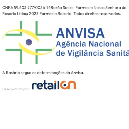
CNPJ: 59.603.977/0036-76Razão Social: Farmacia Nossa Senhora do
Rosario Ltda@ 2023 Farmacia Rosario. Todos direitos reservados.
A Rosário segue as determinações da Anvisa.
Desenvolvido por: