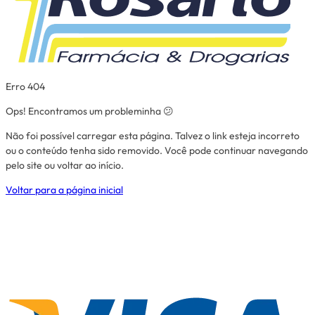
Erro 404
Ops! Encontramos um probleminha 😕
Não foi possível carregar esta página. Talvez o link esteja incorreto
ou o conteúdo tenha sido removido. Você pode continuar navegando
pelo site ou voltar ao início.
Voltar para a página inicial