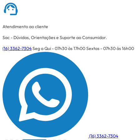
Atendimento ao cliente
Sac - Dúvidas, Orientações e Suporte ao Consumidor.
(16) 3362-7304
Seg a Qui - 07h30 às 17h00
Sextas - 07h30 às 16h00
(16) 3362-7304