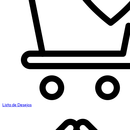
Lista de Desejos