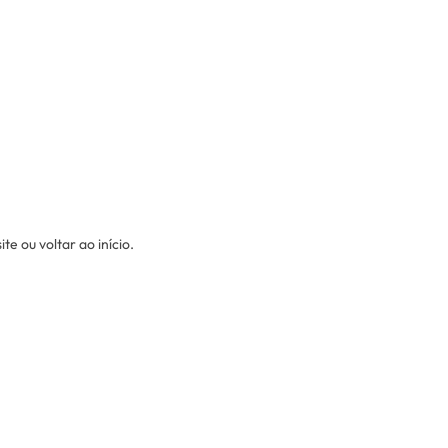
e ou voltar ao início.