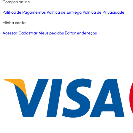
Compra online
Política de Pagamentos
Política de Entrega
Política de Privacidade
Minha conta
Acessar
Cadastrar
Meus pedidos
Editar endereços