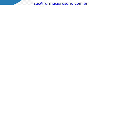
sac@farmaciarosario.com.br