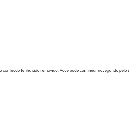
u o conteúdo tenha sido removido. Você pode continuar navegando pelo sit