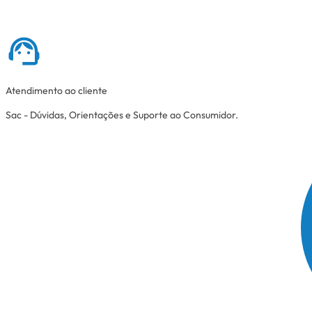
Atendimento ao cliente
Sac - Dúvidas, Orientações e Suporte ao Consumidor.