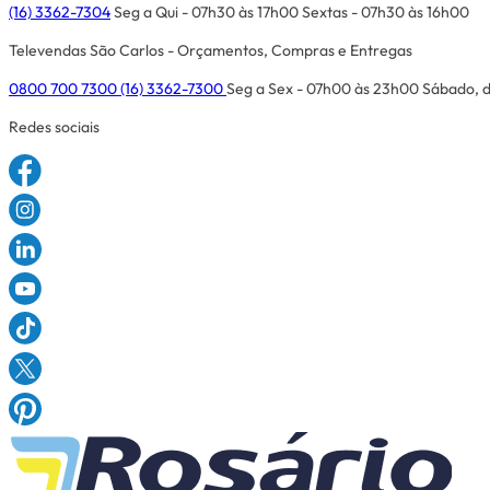
(16) 3362-7304
Seg a Qui - 07h30 às 17h00
Sextas - 07h30 às 16h00
Televendas São Carlos - Orçamentos, Compras e Entregas
0800 700 7300
(16) 3362-7300
Seg a Sex - 07h00 às 23h00
Sábado, d
Redes sociais