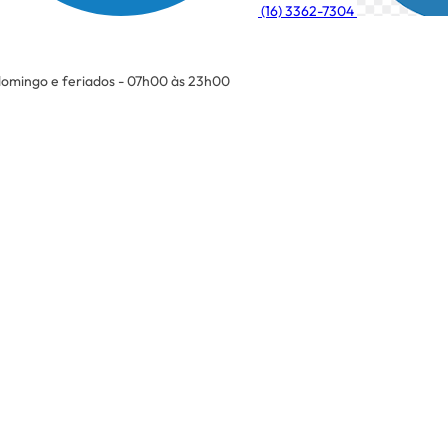
(16) 3362-7304
omingo e feriados - 07h00 às 23h00